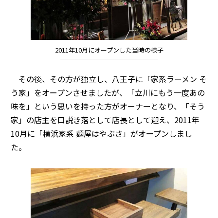
2011年10月にオープンした当時の様子
その後、その方が独立し、八王子に「家系ラーメン そ
う家」をオープンさせましたが、「立川にもう一度あの
味を」という思いを持った方がオーナーとなり、「そう
家」の店主を口説き落として店長として迎え、2011年
10月に「横浜家系 麺屋はやぶさ」がオープンしまし
た。