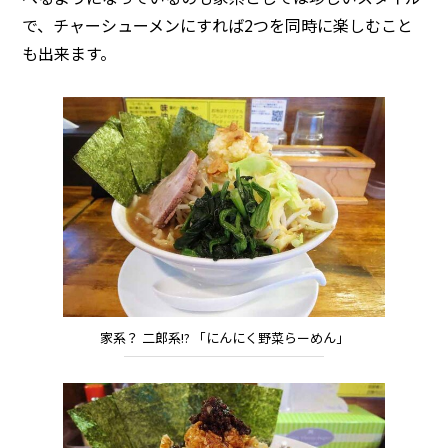
で、チャーシューメンにすれば2つを同時に楽しむこと
も出来ます。
家系？ 二郎系!? 「にんにく野菜らーめん」