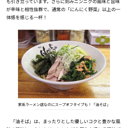
も引き立っています。さらに刻みニンニクの風味と旨味
が辛味と相性抜群で、通常の「にんにく野菜」以上の一
体感を感じる一杯！
家系ラーメン店なのにスープオフタイプも！「油そば」
「油そば」は、まったりとした優しいコクと豊かな風