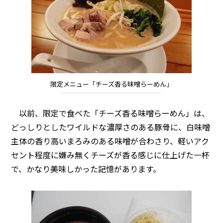
限定メニュー「チーズ香る味噌らーめん」
以前、限定で食べた「チーズ香る味噌らーめん」は、
どっしりとしたワイルドな濃厚さのある豚骨に、白味噌
主体の香り高いまろみのある味噌が合わさり、軽いアク
セント程度に嫌み無くチーズが香る感じに仕上げた一杯
で、かなり美味しかった記憶があります。