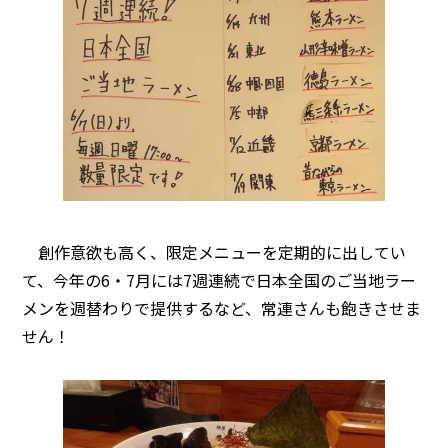
創作意欲も高く、限定メニューを定期的に出してい
て、今年の6・7月には7週連続で日本全国のご当地ラー
メンを週替わりで提供するなど、常連さんも飽きさせま
せん！