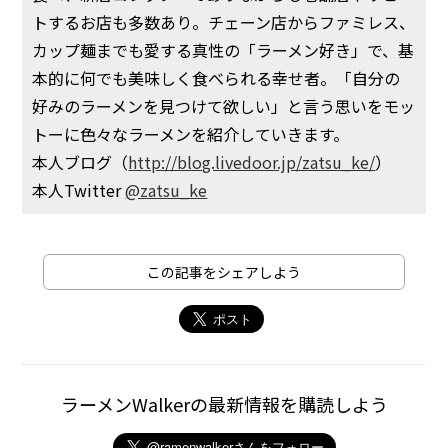
トするお店も多数あり。チェーン店からファミレス、
カップ麺までも愛する真性の「ラーメン好き」で、基
本的に何でも美味しく食べられる幸せ者。「自分の
好みのラーメンを見つけて欲しい」と言う思いをモッ
トーに色々なラーメンを紹介していきます。
本人ブログ（
http://blog.livedoor.jp/zatsu_ke/
）
本人Twitter
@zatsu_ke
この記事をシェアしよう
ラーメンWalkerの最新情報を購読しよう