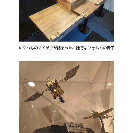
いくつものアイデアが詰まった、独特なフォルムの椅子