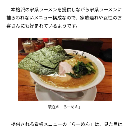
本格派の家系ラーメンを提供しながら家系ラーメンに
捕らわれないメニュー構成なので、家族連れや女性のお
客さんにも好まれているようです。
現在の「らーめん」
提供される看板メニューの「らーめん」は、見た目は