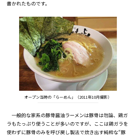
書かれたものです。
オープン当時の「らーめん」（2011年10月撮影）
一般的な家系の豚骨醤油ラーメンは豚骨は勿論、鶏ガ
ラもたっぷり使うことが多いのですが、ここは鶏ガラを
使わずに豚骨のみを呼び戻し製法で炊き出す純粋な“豚