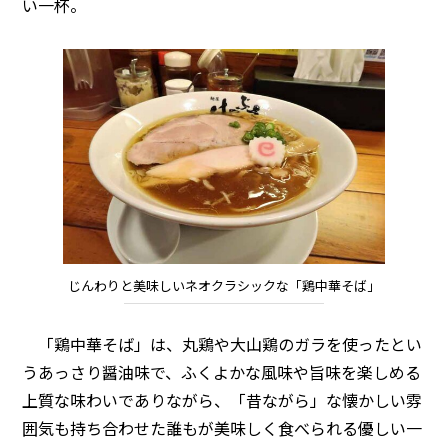
い一杯。
じんわりと美味しいネオクラシックな「鶏中華そば」
「鶏中華そば」は、丸鶏や大山鶏のガラを使ったとい
うあっさり醤油味で、ふくよかな風味や旨味を楽しめる
上質な味わいでありながら、「昔ながら」な懐かしい雰
囲気も持ち合わせた誰もが美味しく食べられる優しい一