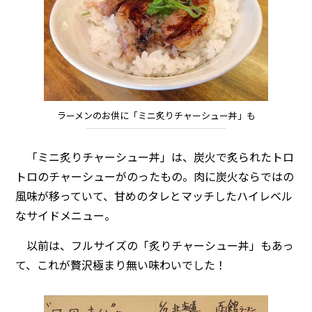
ラーメンのお供に「ミニ炙りチャーシュー丼」も
「ミニ炙りチャーシュー丼」は、炭火で炙られたトロ
トロのチャーシューがのったもの。肉に炭火ならではの
風味が移っていて、甘めのタレとマッチしたハイレベル
なサイドメニュー。
以前は、フルサイズの「炙りチャーシュー丼」もあっ
て、これが贅沢極まり無い味わいでした！