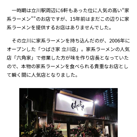
一時期は立川駅周辺に6軒もあった位に人気の高い“家
系ラーメン””のお店ですが、15年前はまだこの辺りに家
系ラーメンを提供するお店はありませんでした。
その立川に家系ラーメンを持ち込んだのが、2006年に
オープンした「つばさ家 立川店」。家系ラーメンの人気
店「六角家」で修業した方が味を作り店長となっていた
ので、本物の家系ラーメンを食べられる貴重なお店とし
て瞬く間に人気店となりました。