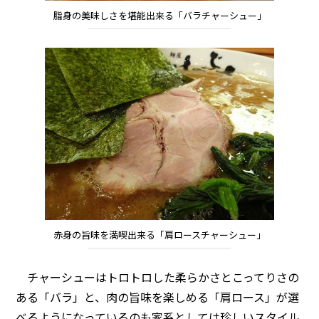
脂身の美味しさを堪能出来る「バラチャーシュー」
赤身の旨味を満喫出来る「肩ロースチャーシュー」
チャーシューはトロトロした柔らかさとこってりさの
ある「バラ」と、肉の旨味を楽しめる「肩ロース」が選
べるようになっているのも家系としては珍しいスタイル