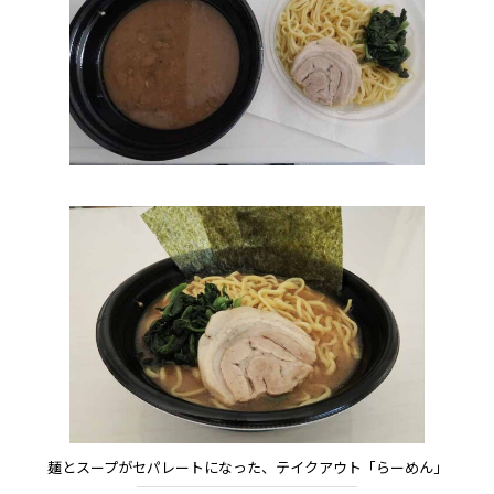
麺とスープがセパレートになった、テイクアウト「らーめん」