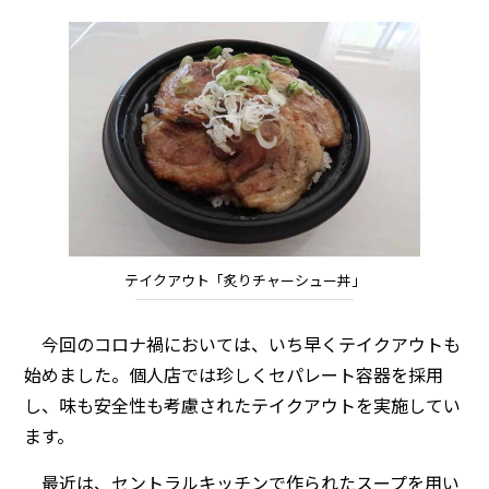
テイクアウト「炙りチャーシュー丼」
今回のコロナ禍においては、いち早くテイクアウトも
始めました。個人店では珍しくセパレート容器を採用
し、味も安全性も考慮されたテイクアウトを実施してい
ます。
最近は、セントラルキッチンで作られたスープを用い