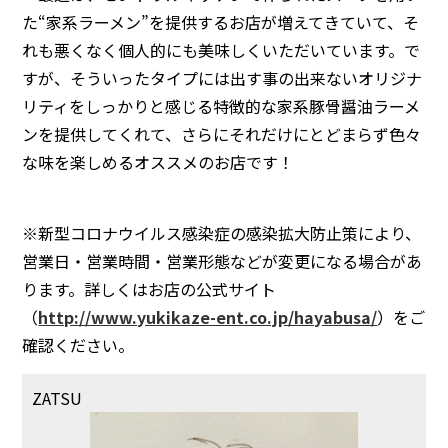
た“家系ラーメン”を提供するお店が増えてきていて、そ
れも悪くなく個人的にも美味しくいただいています。で
すが、そういったタイプには出す事の出来ないオリジナ
リティをしっかりと感じる特徴的な家系豚骨醤油ラーメ
ンを提供してくれて、さらにそれだけにとどまらず色々
な味を楽しめるオススメのお店です！
※新型コロナウイルス感染症の感染拡大防止策により、
営業日・営業時間・営業形態などが変更になる場合があ
ります。詳しくはお店の公式サイト
（
http://www.yukikaze-ent.co.jp/hayabusa/
）をご
確認ください。
ZATSU