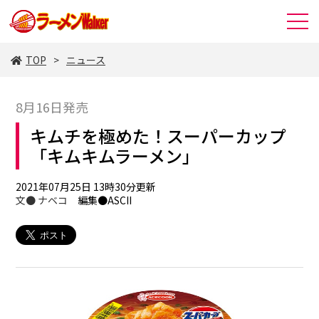
TOP
ニュース
8月16日発売
キムチを極めた！スーパーカップ
「キムキムラーメン」
2021年07月25日 13時30分更新
文●
ナベコ
編集●ASCII