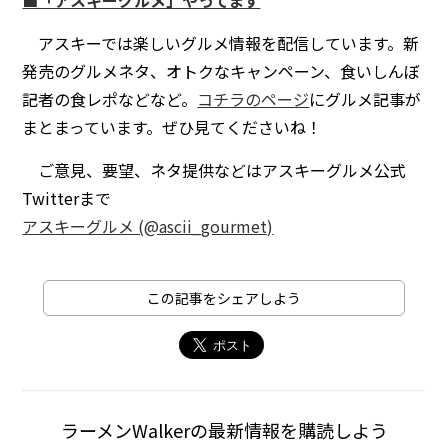
アスキーでは楽しいグルメ情報を配信しています。新
発売のグルメネタ、オトクなキャンペーン、食いしんぼ
記者の食レポなどなど。
コチラのページ
にグルメ記事が
まとまっています。ぜひ見てくださいね！
ご意見、要望、ネタ提供などはアスキーグルメ公式
Twitterまで
アスキーグルメ (@ascii_gourmet)
この記事をシェアしよう
ラーメンWalkerの最新情報を購読しよう