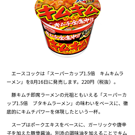
エースコックは「スーパーカップ1.5倍 キムキムラ
ーメン」を8月16日に発売します。220円（税抜）。
豚キムチ即席ラーメンの元祖ともいえる「スーパーカ
ップ1.5倍 ブタキムラーメン」の味わいをベースに、徹
底的にキムチパワーを体現したという一杯。
スープはポークエキスをベースに、ガーリックや唐辛
子を加えた豚骨醤油。別添の調味油を加えることでキム