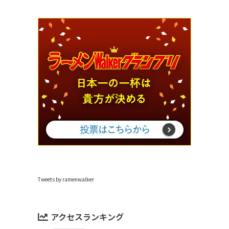
Tweets by ramenwalker
アクセスランキング