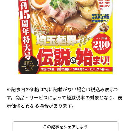
※記事内の価格は特に記載がない場合は税込み表示で
す。商品・サービスによって軽減税率の対象となり、表
示価格と異なる場合があります。
この記事をシェアしよう