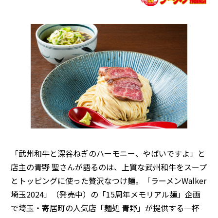
「武州和牛と深谷ねぎのハーモニー、やばいですよ」と
店主の青野 聖さんが語るのは、上質な武州和牛をスープ
とトッピングに使った贅沢なつけ麺。「ラーメンWalker
埼玉2024」（発売中）の「15周年メモリアル麺」企画
で埼玉・寄居町の人気店「麺処 青野」が提供する一杯