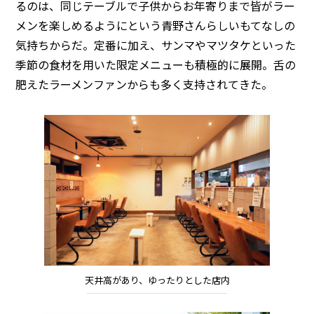
るのは、同じテーブルで子供からお年寄りまで皆がラー
メンを楽しめるようにという青野さんらしいもてなしの
気持ちからだ。定番に加え、サンマやマツタケといった
季節の食材を用いた限定メニューも積極的に展開。舌の
肥えたラーメンファンからも多く支持されてきた。
天井高があり、ゆったりとした店内