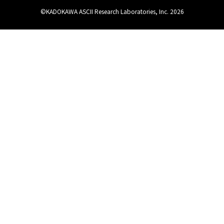
©KADOKAWA ASCII Research Laboratories, Inc. 2026