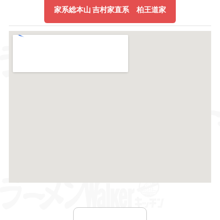
家系総本山 吉村家直系 柏王道家