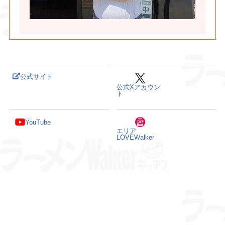
公式サイト
公式Xアカウン
ト
YouTube
エリア
LOVEWalker