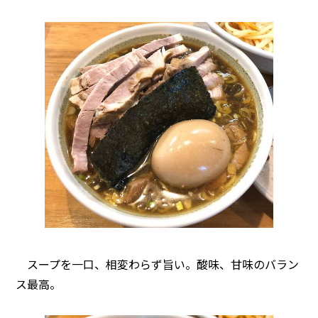
スープを一口、相変わらず旨い。酸味、甘味のバラン
ス最高。