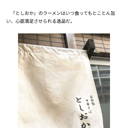
「としおか」のラーメンはいつ食ってもとことん旨
い、心底満足させられる逸品だ。