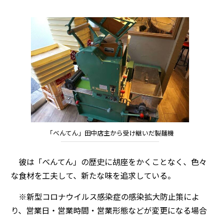
「べんてん」田中店主から受け継いだ製麺機
彼は「べんてん」の歴史に胡座をかくことなく、色々
な食材を工夫して、新たな味を追求している。
※新型コロナウイルス感染症の感染拡大防止策によ
り、営業日・営業時間・営業形態などが変更になる場合