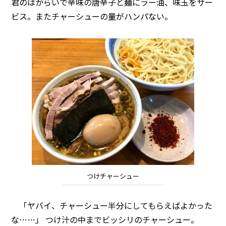
君のはからいで辛味の唐辛子と麺にラー油、味玉をサー
ビス。またチャーシューの量がハンパない。
つけチャーシュー
「ヤバイ、チャーシュー半分にしてもらえばよかった
な……」 つけ汁の中までビッシリのチャーシュー。