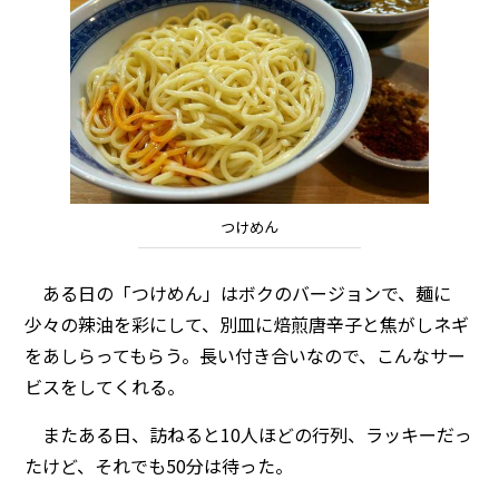
つけめん
ある日の「つけめん」はボクのバージョンで、麺に
少々の辣油を彩にして、別皿に焙煎唐辛子と焦がしネギ
をあしらってもらう。長い付き合いなので、こんなサー
ビスをしてくれる。
またある日、訪ねると10人ほどの行列、ラッキーだっ
たけど、それでも50分は待った。