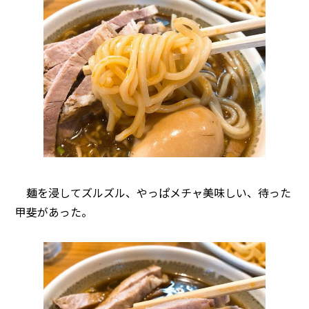
麺を浸してズルズル、やっぱメチャ美味しい、待った
甲斐があった。