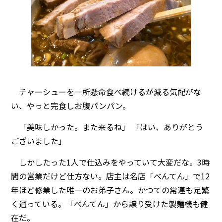
チャーシューを一所懸命食べ続けるが減る気配がな
い、やっと完食しお腹パンパン。
「美味しかった。また来るね」 「はい、ありがとう
ございました」
しかしたった1人で仕込みをやっていて大変だな。3時
間の営業だけど仕方ない。店主は名店「べんてん」で12
年ほど修業した唯一のお弟子さん。かつての常連も足繁
く通っている。「べんてん」から譲り受けた製麺機も健
在だ。