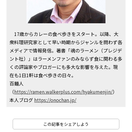
17歳からカレーの食べ歩きをスタート。以降、大
衆料理研究家として早い時期からジャンルを問わず各
メディアで情報発信。著書「魂のラーメン（プレジデ
ント社）」はラーメンファンのみならず食に関わる多
くの評論家やブロガーにも多大な影響を与えた。現
在も1日1軒は食べ歩きの日々。
百麺人
（
https://ramen.walkerplus.com/hyakumenjin/
）
本人ブログ
https://onochan.jp/
この記事をシェアしよう