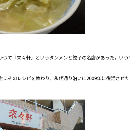
かつて「来々軒」というタンメンと餃子の名店があった。いつ
にそのレシピを教わり、永代通り沿いに2009年に復活させた