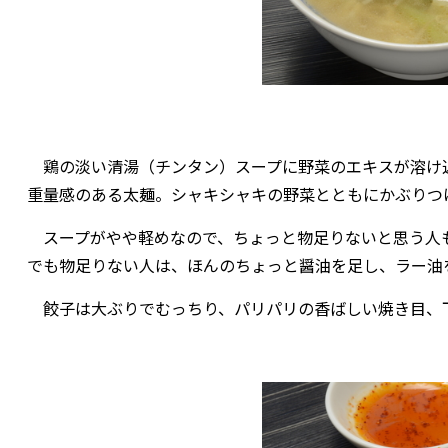
鶏の淡い清湯（チンタン）スープに野菜のエキスが溶け
重量感のある太麺。シャキシャキの野菜とともにかぶりつ
スープがやや軽めなので、ちょっと物足りないと思う人
でも物足りない人は、ほんのちょっと醤油を足し、ラー油
餃子は大ぶりでむっちり、パリパリの香ばしい焼き目、