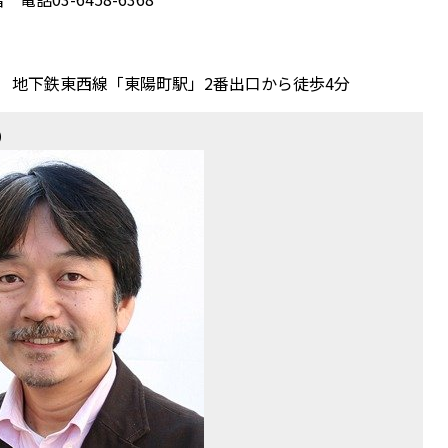
 地下鉄東西線「東陽町駅」2番出口から徒歩4分
家）