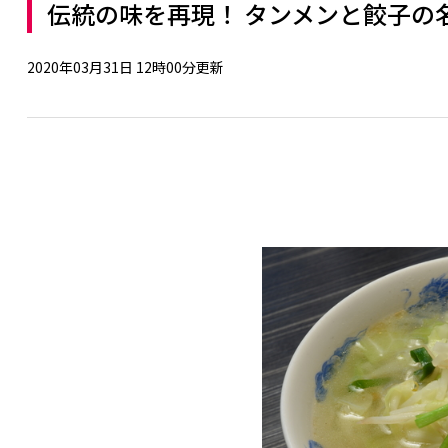
伝統の味を再現！ タンメンと餃子の
2020年03月31日 12時00分更新