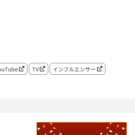
ouTube
TV
インフルエンサー