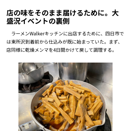
店の味をそのまま届けるために。大
盛況イベントの裏側
ラーメンWalkerキッチンに出店するために、四日市で
は東所沢到着前から仕込みが既に始まっていた。まず、
店同様に乾燥メンマを4日間かけて戻して調理する。