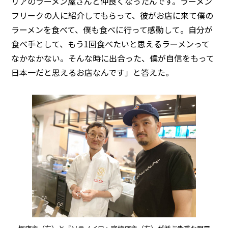
リアのラーメン屋さんと仲良くなったんです。ラーメン
フリークの人に紹介してもらって、彼がお店に来て僕の
ラーメンを食べて、僕も食べに行って感動して。自分が
食べ手として、もう1回食べたいと思えるラーメンって
なかなかない。そんな時に出合った、僕が自信をもって
日本一だと思えるお店なんです」と答えた。