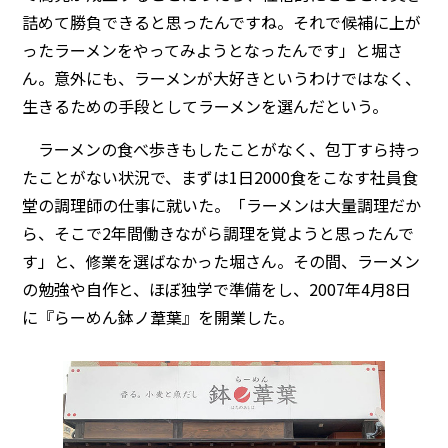
詰めて勝負できると思ったんですね。それで候補に上が
ったラーメンをやってみようとなったんです」と堀さ
ん。意外にも、ラーメンが大好きというわけではなく、
生きるための手段としてラーメンを選んだという。
ラーメンの食べ歩きもしたことがなく、包丁すら持っ
たことがない状況で、まずは1日2000食をこなす社員食
堂の調理師の仕事に就いた。「ラーメンは大量調理だか
ら、そこで2年間働きながら調理を覚ようと思ったんで
す」と、修業を選ばなかった堀さん。その間、ラーメン
の勉強や自作と、ほぼ独学で準備をし、2007年4月8日
に『らーめん鉢ノ葦葉』を開業した。