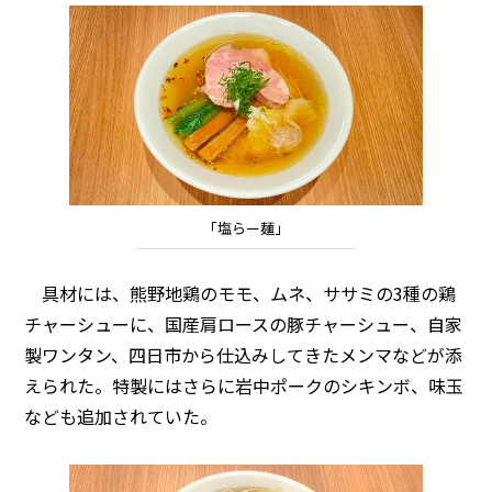
「塩らー麺」
具材には、熊野地鶏のモモ、ムネ、ササミの3種の鶏
チャーシューに、国産肩ロースの豚チャーシュー、自家
製ワンタン、四日市から仕込みしてきたメンマなどが添
えられた。特製にはさらに岩中ポークのシキンボ、味玉
なども追加されていた。