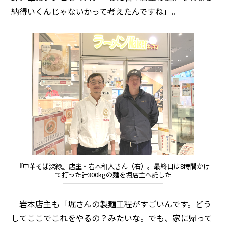
納得いくんじゃないかって考えたんですね」。
『中華そば深緑』店主・岩本和人さん（右）。最終日は8時間かけ
て打った計300kgの麺を堀店主へ託した
岩本店主も「堀さんの製麺工程がすごいんです。どう
してここでこれをやるの？みたいな。でも、家に帰って