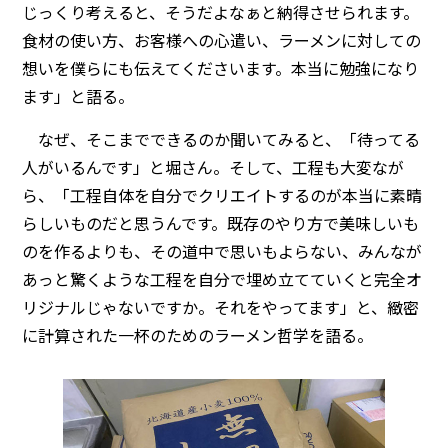
じっくり考えると、そうだよなぁと納得させられます。
食材の使い方、お客様への心遣い、ラーメンに対しての
想いを僕らにも伝えてくださいます。本当に勉強になり
ます」と語る。
なぜ、そこまでできるのか聞いてみると、「待ってる
人がいるんです」と堀さん。そして、工程も大変なが
ら、「工程自体を自分でクリエイトするのが本当に素晴
らしいものだと思うんです。既存のやり方で美味しいも
のを作るよりも、その道中で思いもよらない、みんなが
あっと驚くような工程を自分で埋め立てていくと完全オ
リジナルじゃないですか。それをやってます」と、緻密
に計算された一杯のためのラーメン哲学を語る。