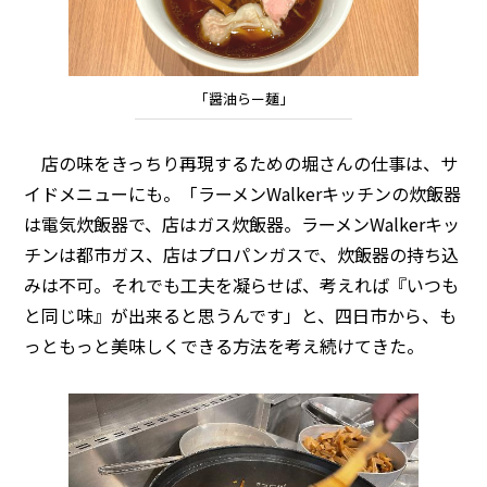
「醤油らー麺」
店の味をきっちり再現するための堀さんの仕事は、サ
イドメニューにも。「ラーメンWalkerキッチンの炊飯器
は電気炊飯器で、店はガス炊飯器。ラーメンWalkerキッ
チンは都市ガス、店はプロパンガスで、炊飯器の持ち込
みは不可。それでも工夫を凝らせば、考えれば『いつも
と同じ味』が出来ると思うんです」と、四日市から、も
っともっと美味しくできる方法を考え続けてきた。