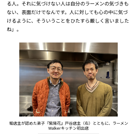
る人。それに気づけない人は自分のラーメンの気づきも
ない、表面だけでなんです。人に対しても心の中に気づ
けるように、そういうことをひたすら厳しく言いました
ね」。
堀店主が認めた弟子『紫陽花』戸谷店主（右）とともに、ラーメン
Walkerキッチン初出店