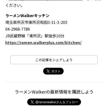
ください。
ラーメンWalkerキッチン
埼玉県所沢市東所沢和田3-31-3-205
04-2968-7786
JR武蔵野線「東所沢」駅徒歩10分
https://ramen.walkerplus.com/kitchen/
この記事をシェアしよう
ラーメンWalkerの最新情報を購読しよう