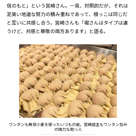
信のもと」という宮崎さん。一見、対照的だが、それは
泥臭い地道な努力の積み重ねであって、根っこは同じだ
と互いに共感し合う。宮崎さんも「堀さんはタイプは違
うけど、共感と尊敬の両方あります」と語る。
ワンタンも無双小麦を使ったいつもの皮。宮崎店主もワンタン包み
の強力な助っ人