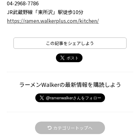
04-2968-7786
JR武蔵野線「東所沢」駅徒歩10分
https://ramen.walkerplus.com/kitchen/
この記事をシェアしよう
ラーメンWalkerの最新情報を購読しよう
カテゴリートップへ