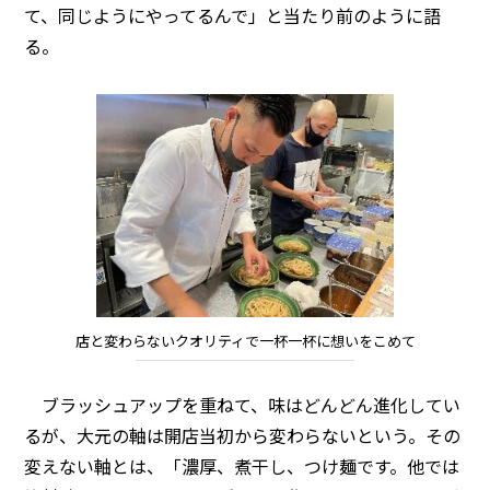
て、同じようにやってるんで」と当たり前のように語
る。
店と変わらないクオリティで一杯一杯に想いをこめて
ブラッシュアップを重ねて、味はどんどん進化してい
るが、大元の軸は開店当初から変わらないという。その
変えない軸とは、「濃厚、煮干し、つけ麺です。他では