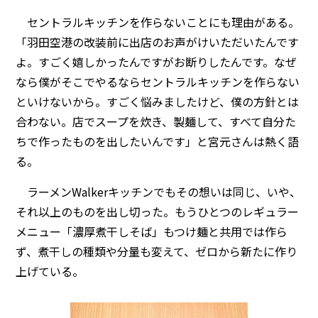
セントラルキッチンを作らないことにも理由がある。
「羽田空港の改装前に出店のお声がけいただいたんです
よ。すごく嬉しかったんですがお断りしたんです。なぜ
なら僕がそこでやるならセントラルキッチンを作らない
といけないから。すごく悩みましたけど、僕の方針とは
合わない。店でスープを炊き、製麺して、すべて自分た
ちで作ったものを出したいんです」と宮元さんは熱く語
る。
ラーメンWalkerキッチンでもその想いは同じ、いや、
それ以上のものを出し切った。もうひとつのレギュラー
メニュー「濃厚煮干しそば」もつけ麺と共用では作ら
ず、煮干しの種類や分量も変えて、ゼロから新たに作り
上げている。