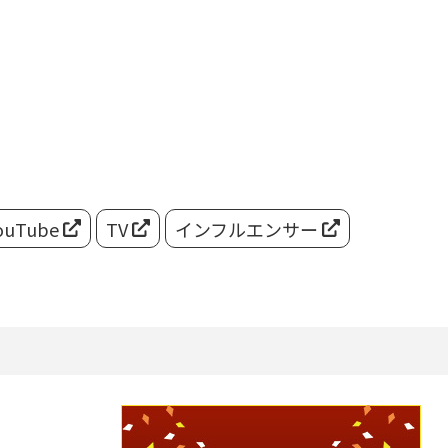
ouTube
TV
インフルエンサー