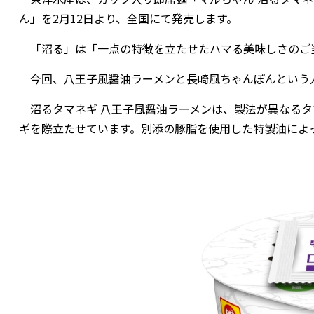
ん」を2月12日より、全国にて発売します。
「沼る」は「一点の特徴を立たせたハマる美味しさのご
今回、八王子風醤油ラーメンと長崎風ちゃんぽんという人
沼るタマネギ 八王子風醤油ラーメンは、製法が異なるタ
ギを際立たせています。別添の豚脂を使用した特製油によ