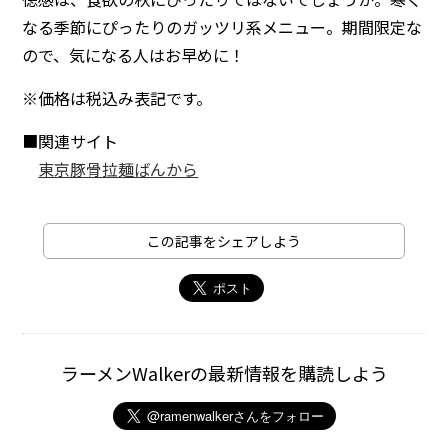
なる季節にぴったりのガッツリ系メニュー。期間限定な
ので、気になる人はお早めに！
※価格は税込み表記です。
■関連サイト
東京豚骨拉麺ばんから
この記事をシェアしよう
ラーメンWalkerの最新情報を購読しよう