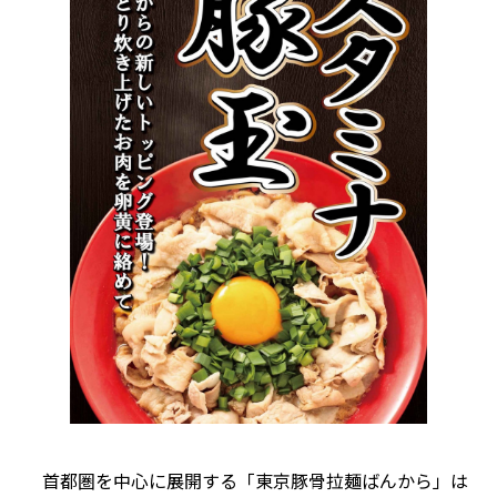
首都圏を中心に展開する「東京豚骨拉麺ばんから」は