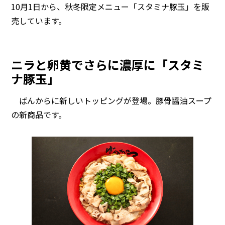
10月1日から、秋冬限定メニュー「スタミナ豚玉」を販
売しています。
ニラと卵黄でさらに濃厚に「スタミ
ナ豚玉」
ばんからに新しいトッピングが登場。豚骨醤油スープ
の新商品です。