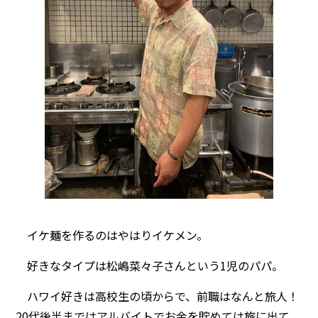
イケ麺を作るのはやはりイケメン。
好きなタイプは松嶋菜々子さんという1児のパパ。
ハワイ好きは高校生の頃からで、前職はなんと旅人！
20代後半まではアルバイトでお金を貯めては旅に出て、