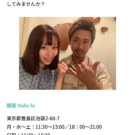
してみませんか？
麺屋 Hulu-lu
東京都豊島区池袋2-60-7
月・水～土：11:30～15:00／18：00～21:00
日祝：11:30～15:30