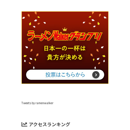
Tweets by ramenwalker
アクセスランキング