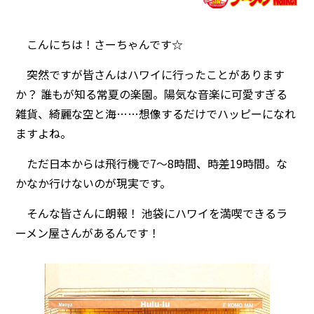
こんにちは！さーちゃんです☆
突然ですが皆さんはハワイに行ったことがあります
か？ 誰もが知る常夏の楽園。陽気な音楽に可愛すぎる
雑貨、綺麗な空と海……想像するだけでハッピーになれ
ますよね。
ただ日本からは飛行機で7～8時間、時差19時間。な
かなか行けないのが現実です。
そんな皆さんに朗報！ 池袋にハワイを満喫できるラ
ーメン屋さんがあるんです！