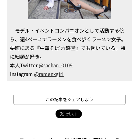
モデル・イベントコンパニオンとして活動する傍
ら、週4ペースでラーメンを食べ歩くラーメン女子。
要町にある『中華そば 六感堂』でも働いている。特
に細麺が好き。
本人Twitter
@sachan_0109
Instagram
@ramenxgirl
この記事をシェアしよう