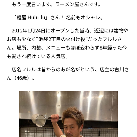
もう一度言います。ラーメン屋さんです。
「麺屋 Hulu-lu」さん！ 名前もオシャレ。
2012年1月24日にオープンした当時、近辺には建物や
お店も少なく“池袋2丁目の火付け役”だったフルルさ
ん。場所、内装、メニューもほぼ変わらず8年経った今
も愛され続けている人気店。
店名フルルは昔からのあだ名だという、店主の古川さ
ん（46歳）。