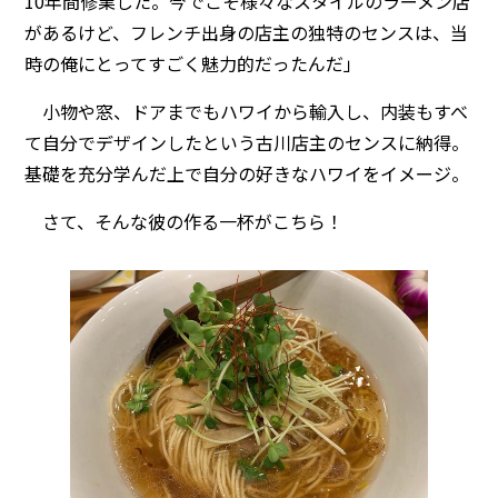
10年間修業した。今でこそ様々なスタイルのラーメン店
があるけど、フレンチ出身の店主の独特のセンスは、当
時の俺にとってすごく魅力的だったんだ」
小物や窓、ドアまでもハワイから輸入し、内装もすべ
て自分でデザインしたという古川店主のセンスに納得。
基礎を充分学んだ上で自分の好きなハワイをイメージ。
さて、そんな彼の作る一杯がこちら！