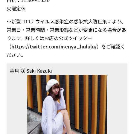
火曜定休
※新型コロナウイルス感染症の感染拡大防止策により、
営業日・営業時間・営業形態などが変更になる場合があ
ります。詳しくはお店の公式ツイッター
（
https://twitter.com/menya_hululu/
）をご確認く
ださい。
華月 咲 Saki Kazuki