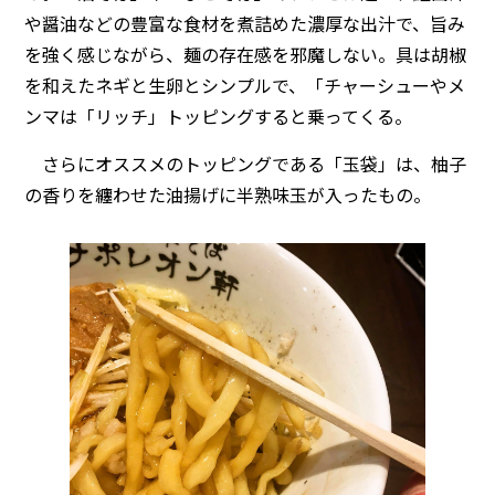
や醤油などの豊富な食材を煮詰めた濃厚な出汁で、旨み
を強く感じながら、麺の存在感を邪魔しない。具は胡椒
を和えたネギと生卵とシンプルで、「チャーシューやメ
ンマは「リッチ」トッピングすると乗ってくる。
さらにオススメのトッピングである「玉袋」は、柚子
の香りを纏わせた油揚げに半熟味玉が入ったもの。