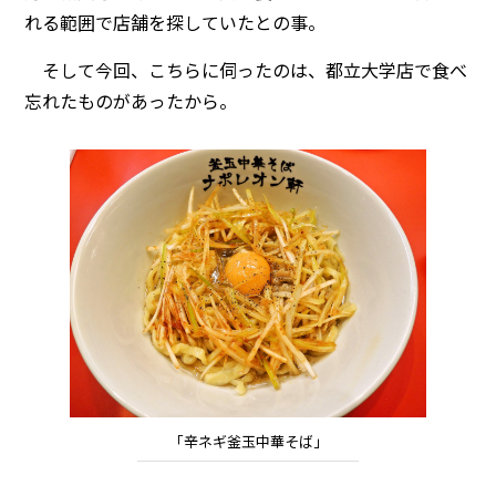
れる範囲で店舗を探していたとの事。
そして今回、こちらに伺ったのは、都立大学店で食べ
忘れたものがあったから。
「辛ネギ釜玉中華そば」