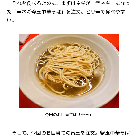
それを食べるために、まずはネギが「辛ネギ」になっ
た「辛ネギ釜玉中華そば」を注文。ピリ辛で食べやす
い。
今回のお目当ては「替玉」
そして、今回のお目当ての替玉を注文。釜玉中華そば