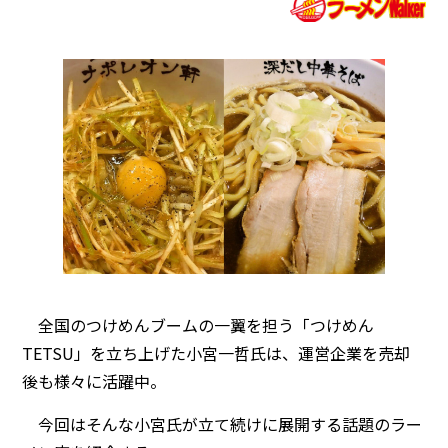
全国のつけめんブームの一翼を担う「つけめん
TETSU」を立ち上げた小宮一哲氏は、運営企業を売却
後も様々に活躍中。
今回はそんな小宮氏が立て続けに展開する話題のラー