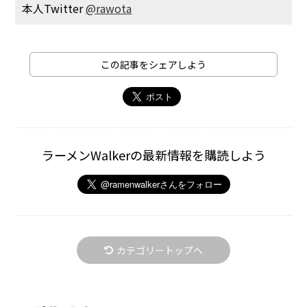
本人Twitter
@rawota
この記事をシェアしよう
ラーメンWalkerの最新情報を購読しよう
カテゴリートップへ