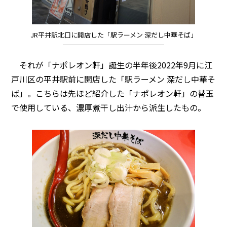
JR平井駅北口に開店した「駅ラーメン 深だし中華そば」
それが「ナポレオン軒」誕生の半年後2022年9月に江
戸川区の平井駅前に開店した「駅ラーメン 深だし中華そ
ば」。こちらは先ほど紹介した「ナポレオン軒」の替玉
で使用している、濃厚煮干し出汁から派生したもの。