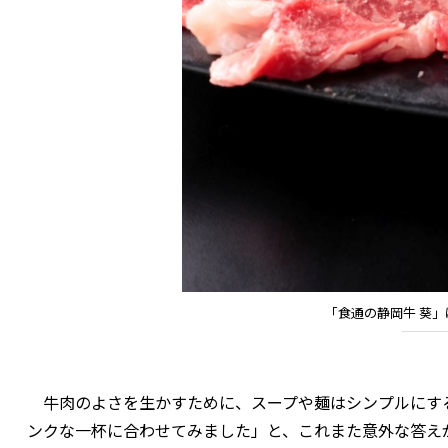
「食通の静岡牛 葵
牛肉のよさを生かすために、スープや麺はシンプルにす
ンクな一杯に合わせてみました」と、これまた意外な答え