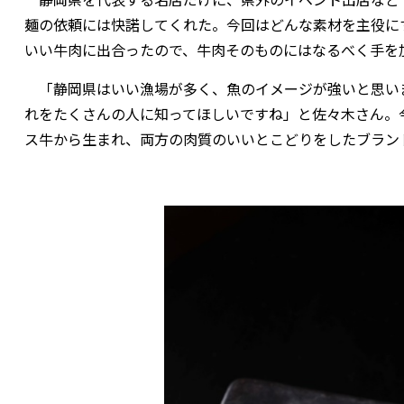
麺の依頼には快諾してくれた。今回はどんな素材を主役に
いい牛肉に出合ったので、牛肉そのものにはなるべく手を
「静岡県はいい漁場が多く、魚のイメージが強いと思いま
れをたくさんの人に知ってほしいですね」と佐々木さん。
ス牛から生まれ、両方の肉質のいいとこどりをしたブラン