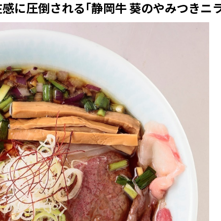
在感に圧倒される｢静岡牛 葵のやみつきニラ