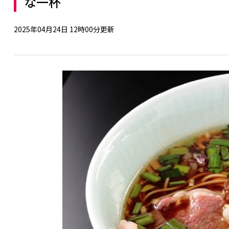
な一杯
2025年04月24日 12時00分更新