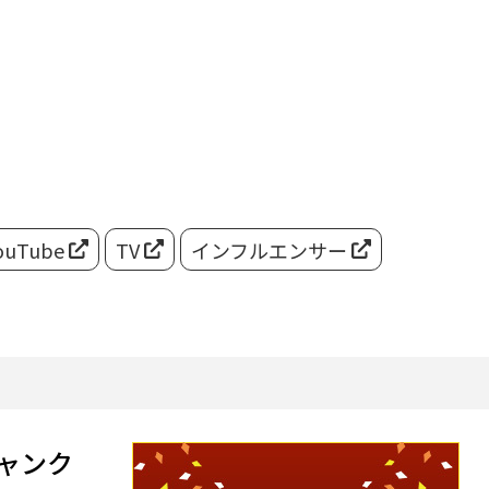
ouTube
TV
インフルエンサー
ャンク