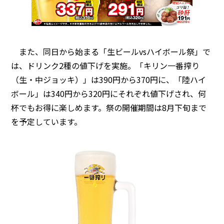
また、同日から始まる「生ビールvsハイボール祭」で
は、ドリンク2種の値下げを実施。「キリン一番搾り
（生・中ジョッキ）」は390円から370円に、「陸ハイ
ボール」は340円から320円にそれぞれ値下げされ、何
杯でもお得に楽しめます。祭の開催期間は8月下旬まで
を予定しています。