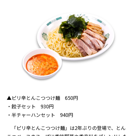
▲ピリ辛とんこつつけ麺 650円
・餃子セット 930円
・半チャーハンセット 940円
「ピリ辛とんこつつけ麺」は2年ぶりの登場で、とん