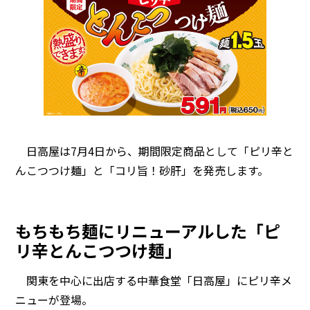
日高屋は7月4日から、期間限定商品として「ピリ辛と
んこつつけ麺」と「コリ旨！砂肝」を発売します。
もちもち麺にリニューアルした「ピ
リ辛とんこつつけ麺」
関東を中心に出店する中華食堂「日高屋」にピリ辛メ
ニューが登場。