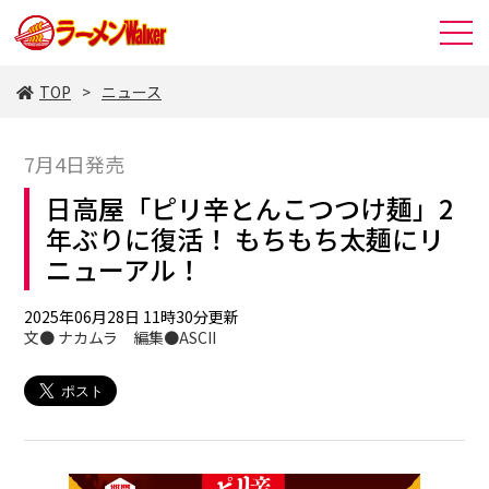
TOP
ニュース
7月4日発売
日高屋「ピリ辛とんこつつけ麺」2
年ぶりに復活！ もちもち太麺にリ
ニューアル！
2025年06月28日 11時30分更新
文● ナカムラ 編集●ASCII