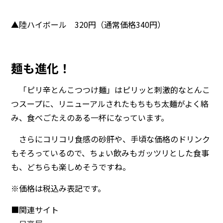
▲陸ハイボール 320円（通常価格340円）
麺も進化！
「ピリ辛とんこつつけ麺」はピリッと刺激的なとんこ
つスープに、リニューアルされたもちもち太麺がよく絡
み、食べごたえのある一杯になっています。
さらにコリコリ食感の砂肝や、手頃な価格のドリンク
もそろっているので、ちょい飲みもガッツリとした食事
も、どちらも楽しめそうですね。
※価格は税込み表記です。
■関連サイト