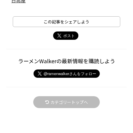
日高屋
この記事をシェアしよう
ラーメンWalkerの最新情報を購読しよう
カテゴリートップへ