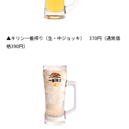
▲キリン一番搾り（生・中ジョッキ） 370円（通常価
格390円）