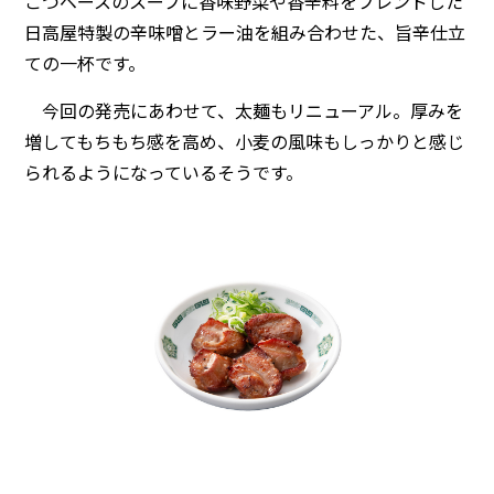
こつベースのスープに香味野菜や香辛料をブレンドした
日高屋特製の辛味噌とラー油を組み合わせた、旨辛仕立
ての一杯です。
今回の発売にあわせて、太麺もリニューアル。厚みを
増してもちもち感を高め、小麦の風味もしっかりと感じ
られるようになっているそうです。