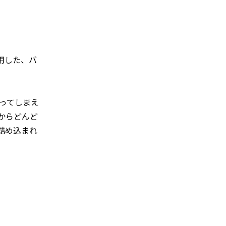
用した、バ
ってしまえ
からどんど
詰め込まれ