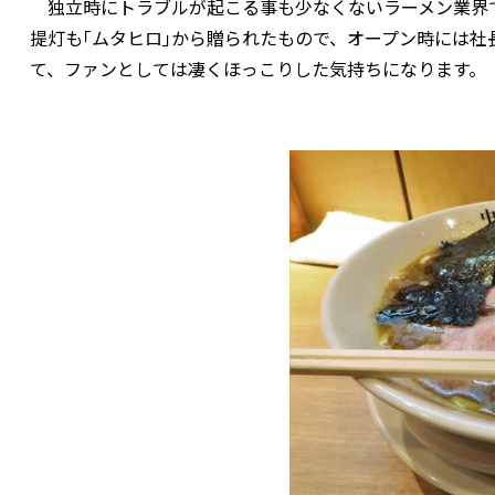
独立時にトラブルが起こる事も少なくないラーメン業界で
提灯も｢ムタヒロ｣から贈られたもので、オープン時には
て、ファンとしては凄くほっこりした気持ちになります。