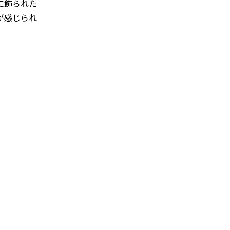
に飾られた
が感じられ