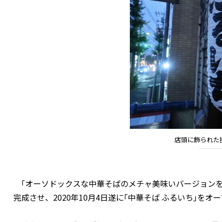
店頭に飾られた
｢オーソドックスな中華そばのメチャ美味いバージョンを
完成させ、2020年10月4日遂に｢中華そば ふるいち｣をオ