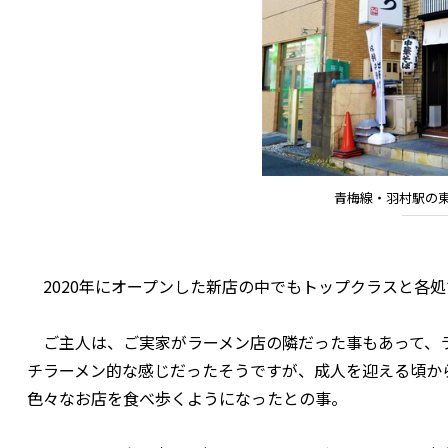
青梅線・羽村駅の東
2020年にオープンした新店の中でもトップクラスと各
ご主人は、ご実家がラーメン店の隣だった事もあって、ラ
チラーメン的な感じだったそうですが、成人を迎える頃か
色々なお店を食べ歩くようになったとの事。