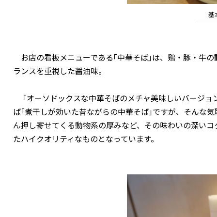
基
お店の看板メニューである｢中華そば｣は、鶏・豚・牛の
ランスを重視した醤油味。
｢オーソドックスな中華そばのメチャ美味しいバージョン
ば｢煮干しが効いた昔ながらの中華そば｣ですが、そんな
ん押し寄せてくる動物系の厚みなど、その味わいの深いコ
たハイクオリティなものとなっています。