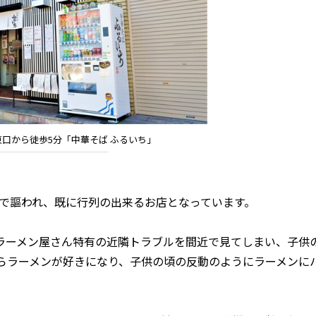
口から徒歩5分「中華そば ふるいち」
処で謳われ、既に行列の出来るお店となっています。
ーメン屋さん特有の近隣トラブルを間近で見てしまい、子供
らラーメンが好きになり、子供の頃の反動のようにラーメンに