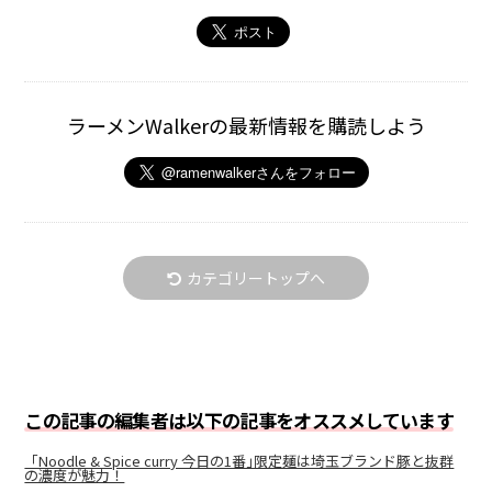
ラーメンWalkerの最新情報を購読しよう
カテゴリートップへ
この記事の編集者は以下の記事をオススメしています
「Noodle & Spice curry 今日の1番｣限定麺は埼玉ブランド豚と抜群
の濃度が魅力！