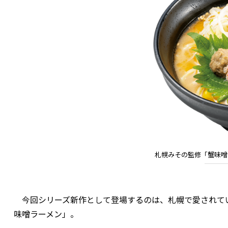
札幌みその監修「蟹味噌
今回シリーズ新作として登場するのは、札幌で愛されて
味噌ラーメン」。