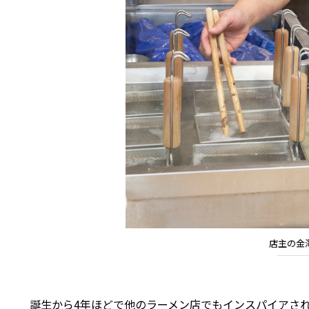
店主の金
誕生から4年ほどで他のラーメン店でもインスパイアされる