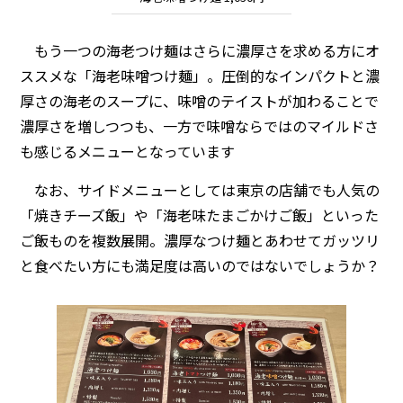
もう一つの海老つけ麺はさらに濃厚さを求める方にオ
ススメな「海老味噌つけ麺」。圧倒的なインパクトと濃
厚さの海老のスープに、味噌のテイストが加わることで
濃厚さを増しつつも、一方で味噌ならではのマイルドさ
も感じるメニューとなっています
なお、サイドメニューとしては東京の店舗でも人気の
「焼きチーズ飯」や「海老味たまごかけご飯」といった
ご飯ものを複数展開。濃厚なつけ麺とあわせてガッツリ
と食べたい方にも満足度は高いのではないでしょうか？