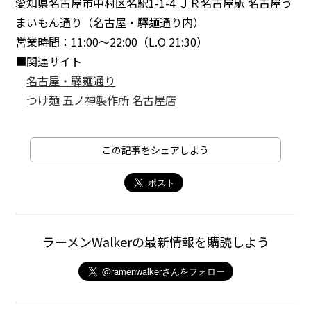
愛知県名古屋市中村区名駅1-1-4 ＪＲ名古屋駅 名古屋う
まいもん通り（名古屋・驛麺通り内）
営業時間：11:00～22:00（L.O 21:30）
■関連サイト
名古屋・驛麺通り
つけ麺 五ノ神製作所 名古屋店
この記事をシェアしよう
ラーメンWalkerの最新情報を購読しよう