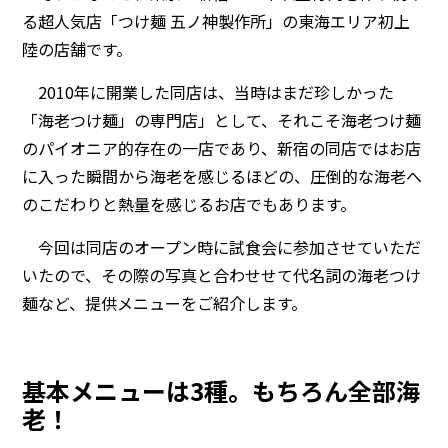
る超人気店「つけ麺 五ノ神製作所」の東海エリア初上
陸の店舗です。
2010年に開業した同店は、当時はまだ珍しかった
「海老つけ麺」の専門店」として、それこそ海老つけ麺
のパイオニア的存在の一店であり、新宿の同店ではお店
に入った瞬間から海老を感じるほどの、圧倒的な海老へ
のこだわりと熱量を感じるお店でもあります。
今回は同店のオープン時に試食会に参加させていただ
いたので、その際の写真と合わせせて代名詞の海老つけ
麺など、提供メニューをご紹介します。
基本メニューは3種。もちろん全部海
老！