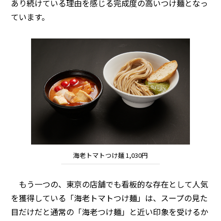
あり続けている理由を感じる完成度の高いつけ麺となっ
ています。
海老トマトつけ麺 1,030円
もう一つの、東京の店舗でも看板的な存在として人気
を獲得している「海老トマトつけ麺」は、スープの見た
目だけだと通常の「海老つけ麺」と近い印象を受けるか