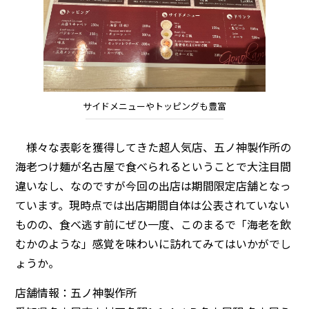
サイドメニューやトッピングも豊富
様々な表彰を獲得してきた超人気店、五ノ神製作所の
海老つけ麺が名古屋で食べられるということで大注目間
違いなし、なのですが今回の出店は期間限定店舗となっ
ています。現時点では出店期間自体は公表されていない
ものの、食べ逃す前にぜひ一度、このまるで「海老を飲
むかのような」感覚を味わいに訪れてみてはいかがでし
ょうか。
店舗情報：五ノ神製作所