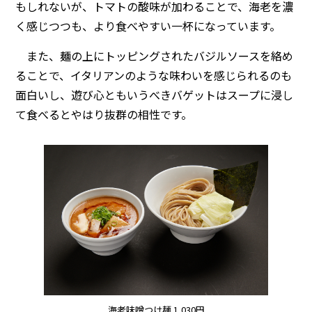
もしれないが、トマトの酸味が加わることで、海老を濃
く感じつつも、より食べやすい一杯になっています。
また、麺の上にトッピングされたバジルソースを絡め
ることで、イタリアンのような味わいを感じられるのも
面白いし、遊び心ともいうべきバゲットはスープに浸し
て食べるとやはり抜群の相性です。
海老味噌つけ麺 1,030円