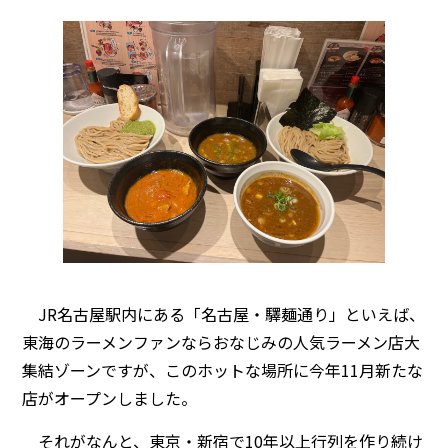
JR名古屋駅内にある「名古屋・驛麺通り」といえば、
東海のラーメンファンならおなじみの人気ラーメン店大
集結ゾーンですが、このホットな場所に今年11月新たな
店がオープンしました。
それがなんと、東京・新宿で10年以上行列を作り続け