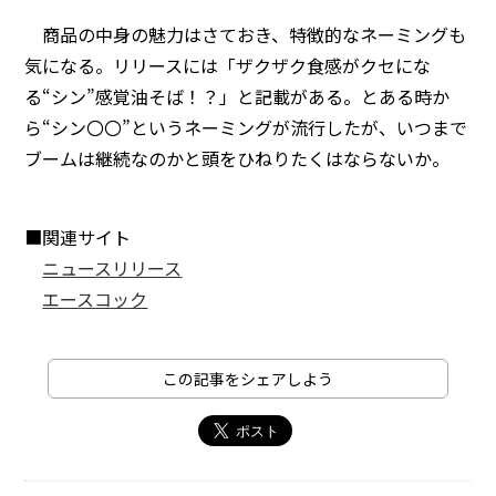
商品の中身の魅力はさておき、特徴的なネーミングも
気になる。リリースには「ザクザク食感がクセにな
る“シン”感覚油そば！？」と記載がある。とある時か
ら“シン〇〇”というネーミングが流行したが、いつまで
ブームは継続なのかと頭をひねりたくはならないか。
■関連サイト
ニュースリリース
エースコック
この記事をシェアしよう