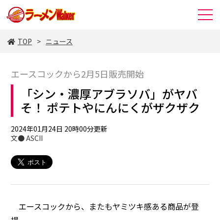
TOP
ニュース
エースコックから2月5日販売開始
「シン・濃厚アブラソバ」がヤバ
そ！ ポテトやにんにくがザクザク
2024年01月24日 20時00分更新
文● ASCII
エースコックから、またもヤミツキ感ある商品が登