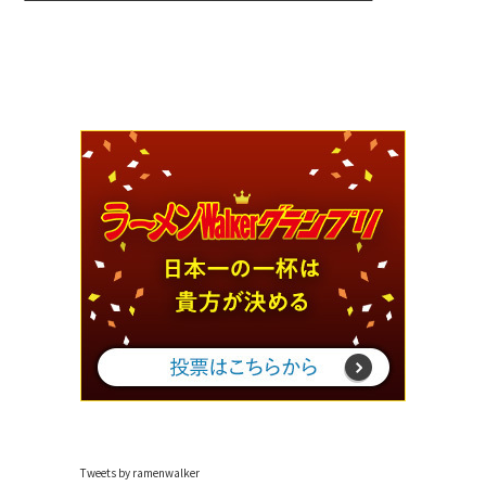
Tweets by ramenwalker