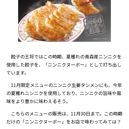
餃子の王将ではこの時期、夏穫れの青森産ニンニクを
使用した餃子を、「ニンニクヌーボー」として打ち出し
ています。
11月限定メニューのニンニク生姜タンメンにも、今年
の夏穫れニンニクを使用しており、ニンニクの旨味や風
味をより豊かに味わえるそう。
こちらのメニューの販売は、11月30日まで。この時期
だけの「ニンニクヌーボー」をお店で味わってみては？