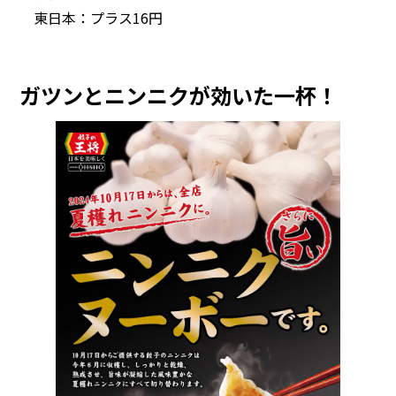
東日本：プラス16円
ガツンとニンニクが効いた一杯！