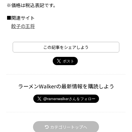
※価格は税込表記です。
■関連サイト
餃子の王将
この記事をシェアしよう
ラーメンWalkerの最新情報を購読しよう
カテゴリートップへ