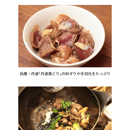
兵庫・丹波｢丹波黒どり｣の砂ずりや手羽元をたっぷり