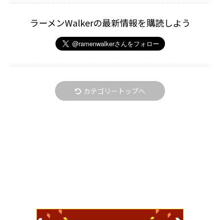
ラーメンWalkerの最新情報を購読しよう
カテゴリートップへ