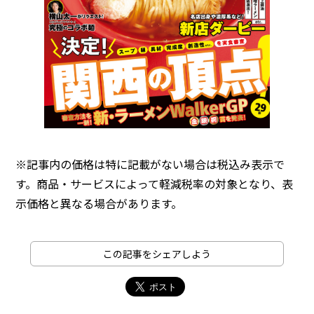
※記事内の価格は特に記載がない場合は税込み表示で
す。商品・サービスによって軽減税率の対象となり、表
示価格と異なる場合があります。
この記事をシェアしよう