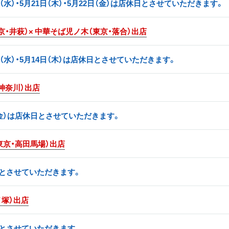
0日（水）・5月21日（木）・5月22日（金）は店休日とさせていただきます。
・井萩）× 中華そば児ノ木（東京・落合）出店
3日（水）・5月14日（木）は店休日とさせていただきます。
神奈川）出店
日（金）は店休日とさせていただきます。
東京・高田馬場）出店
日とさせていただきます。
ノ塚）出店
日とさせていただきます。