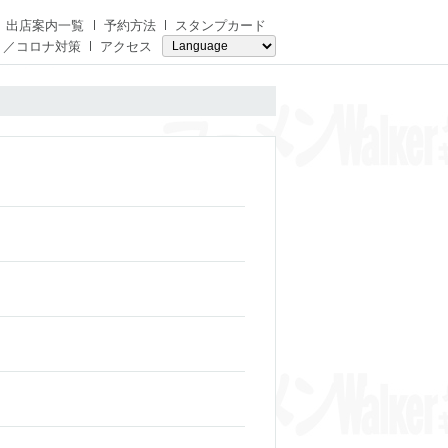
出店案内一覧
予約方法
スタンプカード
り／コロナ対策
アクセス