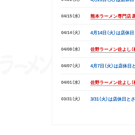
04/15（水）
熊本ラーメン専門店 
04/14（火）
4月14日（火）は店休
04/08（水）
佐野ラーメン佐よし（
04/07（火）
4月7日（火）は店休
04/01（水）
佐野ラーメン佐よし（
03/31（火）
3/31（火）は店休日