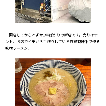
開店してからわずか1年ばかりの新店です。売りはナ
ント、お店でイチから手作りしている自家製味噌で作る
味噌ラーメン。