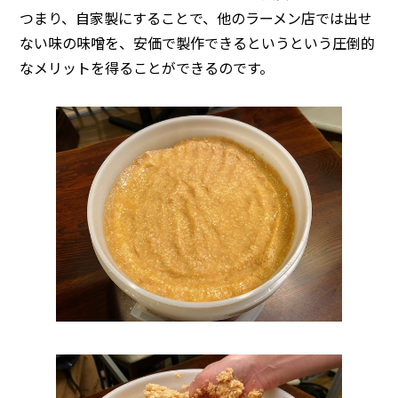
つまり、自家製にすることで、他のラーメン店では出せ
ない味の味噌を、安価で製作できるというという圧倒的
なメリットを得ることができるのです。