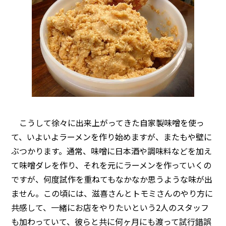
こうして徐々に出来上がってきた自家製味噌を使っ
て、いよいよラーメンを作り始めますが、またもや壁に
ぶつかります。通常、味噌に日本酒や調味料などを加え
て味噌ダレを作り、それを元にラーメンを作っていくの
ですが、何度試作を重ねてもなかなか思うような味が出
ません。この頃には、滋喜さんとトモミさんのやり方に
共感して、一緒にお店をやりたいという2人のスタッフ
も加わっていて、彼らと共に何ヶ月にも渡って試行錯誤