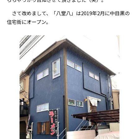
さて改めまして、「八堂八」は2019年2月に中目黒の
住宅街にオープン。