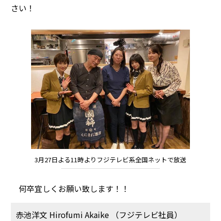
さい！
3月27日よる11時よりフジテレビ系全国ネットで放送
何卒宜しくお願い致します！！
赤池洋文 Hirofumi Akaike （フジテレビ社員）