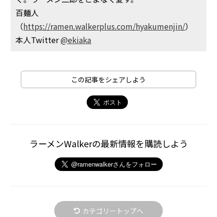
百麺人
（
https://ramen.walkerplus.com/hyakumenjin/
）
本人Twitter
@ekiaka
この記事をシェアしよう
ラーメンWalkerの最新情報を購読しよう
カテゴリートップへ