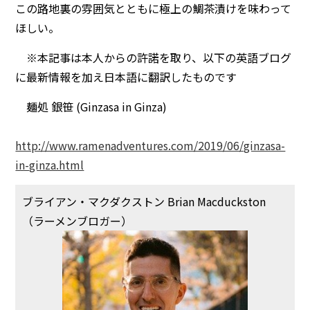
この路地裏の雰囲気とともに極上の鯛茶漬けを味わって
ほしい。
※本記事は本人からの許諾を取り、以下の英語ブログ
に最新情報を加え日本語に翻訳したものです
麺処 銀笹 (Ginzasa in Ginza)
http://www.ramenadventures.com/2019/06/ginzasa-
in-ginza.html
ブライアン・マクダクストン Brian Macduckston
（ラーメンブロガー）