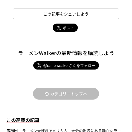
この記事をシェアしよう
ラーメンWalkerの最新情報を購読しよう
カテゴリートップへ
この連載の記事
第29回
ラーメン大好きアメリカ人、大分の海辺にある静かなラー