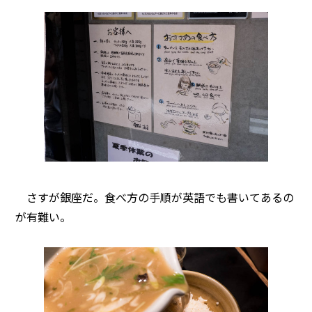
さすが銀座だ。食べ方の手順が英語でも書いてあるの
が有難い。