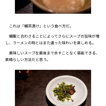
これは「鯛茶漬け」という食べ方だ。
鯛飯と合わさることによってさらにスープの旨味が増
し、ラーメンの時とはまた違った味わいを楽しめる。
美味しいスープを最後まで余すことなく堪能できる、
素晴らしい方法だと思う。