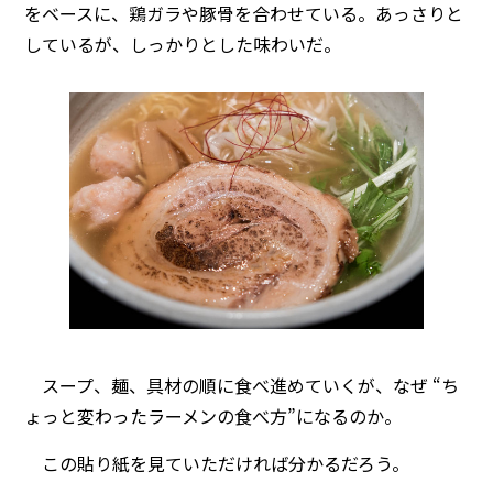
をベースに、鶏ガラや豚骨を合わせている。あっさりと
しているが、しっかりとした味わいだ。
スープ、麺、具材の順に食べ進めていくが、なぜ “ち
ょっと変わったラーメンの食べ方”になるのか。
この貼り紙を見ていただければ分かるだろう。