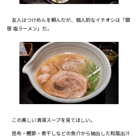
友人はつけめんを頼んだが、個人的なイチオシは「銀
笹 塩ラーメン」だ。
この美しい清湯スープを見てほしい。
昆布・鰹節・煮干しなどの魚介から抽出した和風出汁