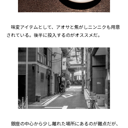
味変アイテムとして、アオサと焦がしニンニクも用意
されている。後半に投入するのがオススメだ。
銀座の中心から少し離れた場所にあるのが難点だが、