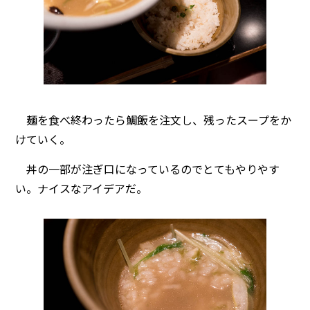
麺を食べ終わったら鯛飯を注文し、残ったスープをか
けていく。
丼の一部が注ぎ口になっているのでとてもやりやす
い。ナイスなアイデアだ。