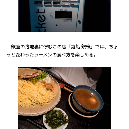
銀座の路地裏に佇むこの店「麺処 銀笹」では、ちょ
っと変わったラーメンの食べ方を楽しめる。