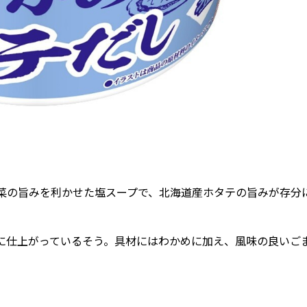
菜の旨みを利かせた塩スープで、北海道産ホタテの旨みが存分
に仕上がっているそう。具材にはわかめに加え、風味の良いご