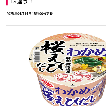
味違う！
2025年04月14日 15時00分更新