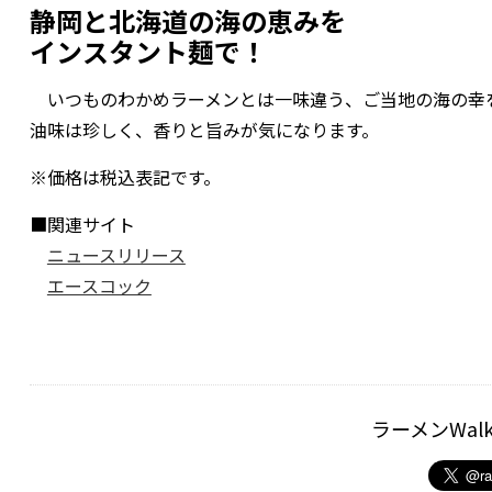
静岡と北海道の海の恵みを
インスタント麺で！
いつものわかめラーメンとは一味違う、ご当地の海の幸を
油味は珍しく、香りと旨みが気になります。
※価格は税込表記です。
■関連サイト
ニュースリリース
エースコック
ラーメンWal