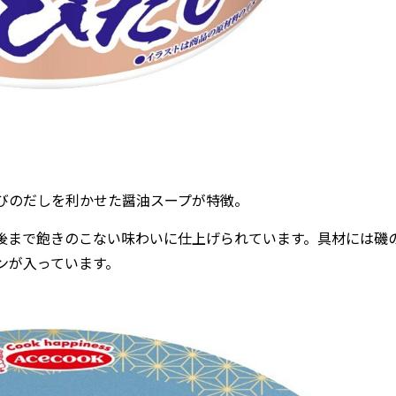
びのだしを利かせた醤油スープが特徴。
後まで飽きのこない味わいに仕上げられています。具材には磯
ンが入っています。