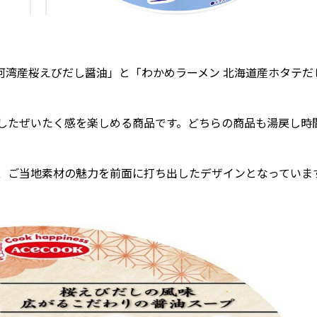
河湾産桜えびだし醤油」と「わかめラーメン 北海道産ホタテだ
たぜいたく感を楽しめる商品です。どちらの商品も湯戻し時
、ご当地素材の魅力を前面に打ち出したデザインとなっていま