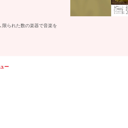
て、限られた数の楽器で音楽を
ニュー