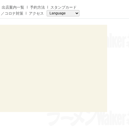
出店案内一覧
予約方法
スタンプカード
り／コロナ対策
アクセス