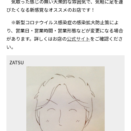
気取った感じの無い大衆的な雰囲気で、気軽に足を運
びたくなる新感覚なオススメのお店です！
※新型コロナウイルス感染症の感染拡大防止策によ
り、営業日・営業時間・営業形態などが変更になる場合
があります。詳しくはお店の
公式サイト
をご確認くださ
い。
ZATSU