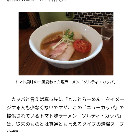
トマト風味の一風変わった塩ラーメン「ソルティ・カッパ」
カッパと言えば真っ先に「とまとらーめん」をイメー
ジする人も少なくないですが、この「ニューカッパ」で
提供されているトマト味ラーメン「ソルティ・カッパ」
は、従来のものとは真逆とも言えるタイプの清湯スープ