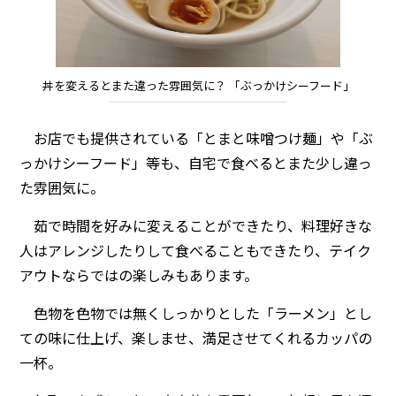
丼を変えるとまた違った雰囲気に？ 「ぶっかけシーフード」
お店でも提供されている「とまと味噌つけ麺」や「ぶ
っかけシーフード」等も、自宅で食べるとまた少し違っ
た雰囲気に。
茹で時間を好みに変えることができたり、料理好きな
人はアレンジしたりして食べることもできたり、テイク
アウトならではの楽しみもあります。
色物を色物では無くしっかりとした「ラーメン」とし
ての味に仕上げ、楽しませ、満足させてくれるカッパの
一杯。