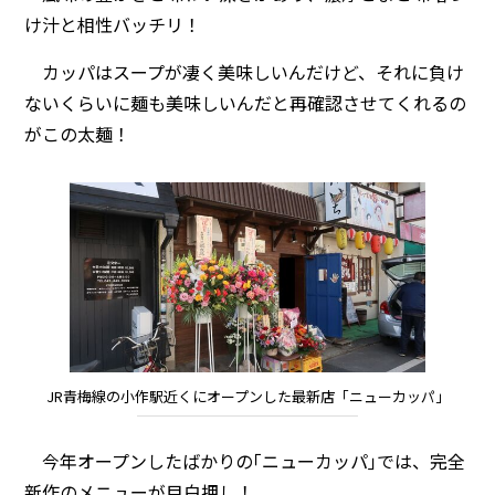
け汁と相性バッチリ！
カッパはスープが凄く美味しいんだけど、それに負け
ないくらいに麺も美味しいんだと再確認させてくれるの
がこの太麺！
JR青梅線の小作駅近くにオープンした最新店「ニューカッパ」
今年オープンしたばかりの｢ニューカッパ｣では、完全
新作のメニューが目白押し！