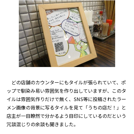
どの店舗のカウンターにもタイルが張られていて、ポ
ップで馴染み易い雰囲気を作り出していますが、このタ
イルは雰囲気作りだけで無く、SNS等に投稿されたラー
メン画像の背景に写るタイルを見て「うちの店だ！」と
店主が一目瞭然で分かるよう目印にしているのだという
冗談混じりの余談も聞きました。