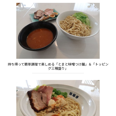
持ち帰って簡単調理で楽しめる「とまと味噌つけ麺」＆「トッピン
グ三種盛り」