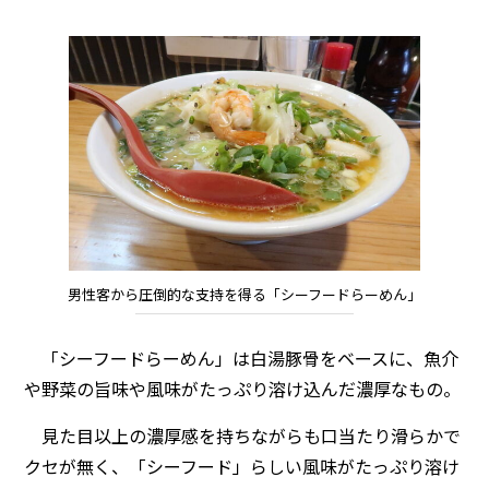
男性客から圧倒的な支持を得る「シーフードらーめん」
「シーフードらーめん」は白湯豚骨をベースに、魚介
や野菜の旨味や風味がたっぷり溶け込んだ濃厚なもの。
見た目以上の濃厚感を持ちながらも口当たり滑らかで
クセが無く、「シーフード」らしい風味がたっぷり溶け