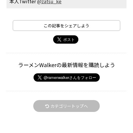
本人Twitter
@zatsu_ke
この記事をシェアしよう
ラーメンWalkerの最新情報を購読しよう
カテゴリートップへ