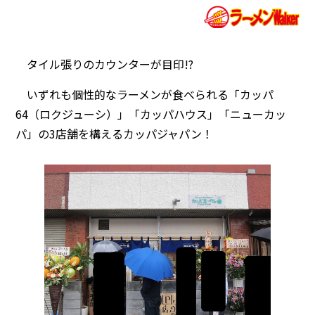
タイル張りのカウンターが目印!?
いずれも個性的なラーメンが食べられる「カッパ
64（ロクジューシ）」「カッパハウス」「ニューカッ
パ」の3店舗を構えるカッパジャパン！