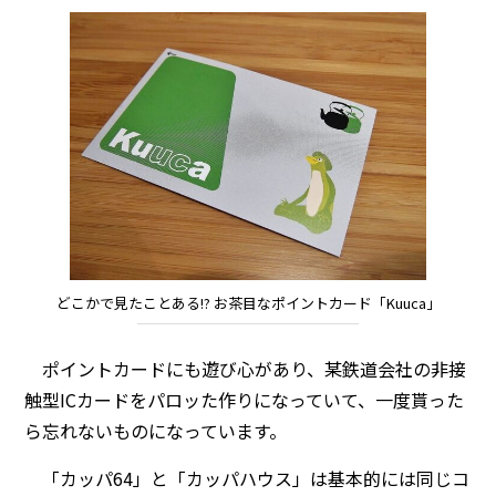
どこかで見たことある!? お茶目なポイントカード「Kuuca」
ポイントカードにも遊び心があり、某鉄道会社の非接
触型ICカードをパロッた作りになっていて、一度貰った
ら忘れないものになっています。
「カッパ64」と「カッパハウス」は基本的には同じコ