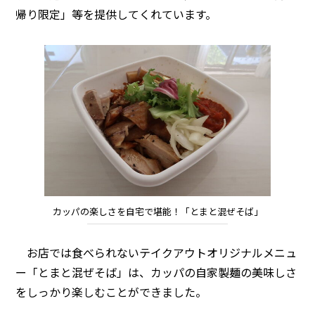
帰り限定」等を提供してくれています。
カッパの楽しさを自宅で堪能！「とまと混ぜそば」
お店では食べられないテイクアウトオリジナルメニュ
ー「とまと混ぜそば」は、カッパの自家製麺の美味しさ
をしっかり楽しむことができました。