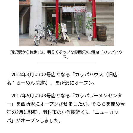
所沢駅から徒歩3分、明るくポップな雰囲気の2号店「カッパハウ
ス」
2014年3月には2号店となる「カッパハウス（旧店
名：らーめん 完熟）」を所沢にオープン。
2017年5月には3号店となる「カッパラーメンセンタ
ー」を西所沢にオープンさせましたが、そちらを閉め今
年の2月に移転。羽村市の小作駅近くに「ニューカッ
パ」がオープンしました。