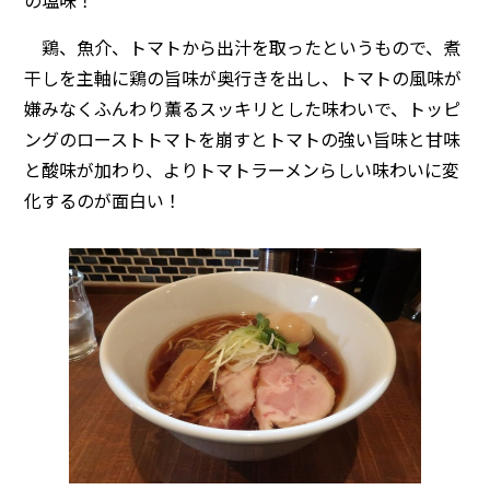
の塩味！
鶏、魚介、トマトから出汁を取ったというもので、煮
干しを主軸に鶏の旨味が奥行きを出し、トマトの風味が
嫌みなくふんわり薫るスッキリとした味わいで、トッピ
ングのローストトマトを崩すとトマトの強い旨味と甘味
と酸味が加わり、よりトマトラーメンらしい味わいに変
化するのが面白い！