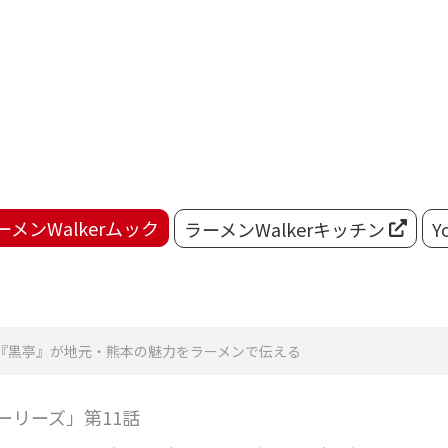
ーメンWalkerムック
ラーメンWalkerキッチン
Y
『黒亭』が地元・熊本の魅力をラーメンで伝える
ーリーズ」第11話