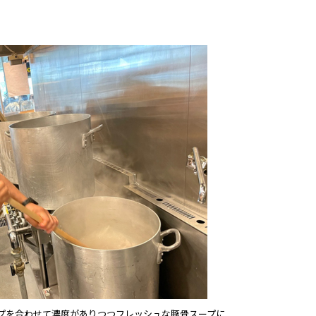
プを合わせて濃度がありつつフレッシュな豚骨スープに