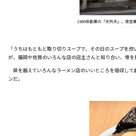
1989年創業の『天外天』。夜
「うちはもともと取り切りスープで、その日のスープを炊
が、福岡や佐賀のいろんな店の店主さんと知り合い、骨を
県を越えていろんなラーメン店のいいところを吸収して
ンだ。