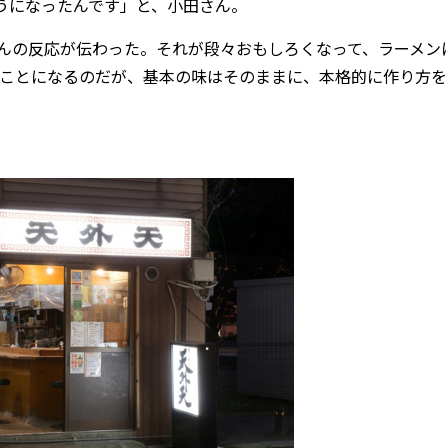
うになったんです」と、小田さん。
んの反応が伝わった。それが段々おもしろくなって、ラーメン
ぐことになるのだが、基本の味はそのままに、本格的に作り方