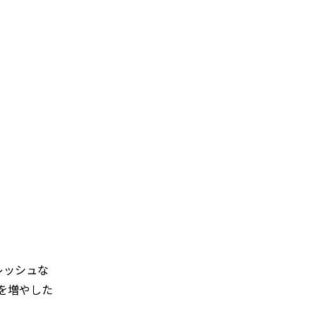
レッシュな
を増やした