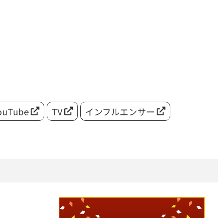
ouTube
TV
インフルエンサー