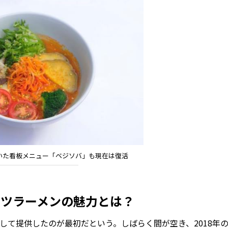
いた看板メニュー「ベジソバ」も現在は復活
ーツラーメンの魅力とは？
して提供したのが最初だという。しばらく間が空き、2018年