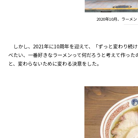
2020年10月、ラー
しかし、2021年に10周年を迎えて、「ずっと変わり続
べたい、一番好きなラーメンって何だろうと考えて作った
と、変わらないために変わる決意をした。