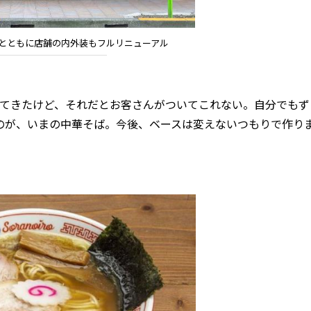
メンとともに店舗の内外装もフルリニューアル
けてきたけど、それだとお客さんがついてこれない。自分でも
のが、いまの中華そば。今後、ベースは変えないつもりで作り