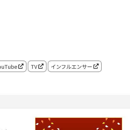
ouTube
TV
インフルエンサー