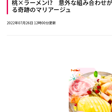
桃×ラーメン!? 意外な組み合わせ
る奇跡のマリアージュ
2022年07月26日 12時00分更新