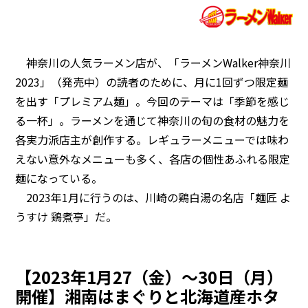
神奈川の人気ラーメン店が、「ラーメンWalker神奈川
2023」（発売中）の読者のために、月に1回ずつ限定麺
を出す「プレミアム麺」。今回のテーマは「季節を感じ
る一杯」。ラーメンを通じて神奈川の旬の食材の魅力を
各実力派店主が創作する。レギュラーメニューでは味わ
えない意外なメニューも多く、各店の個性あふれる限定
麺になっている。
2023年1月に行うのは、川崎の鶏白湯の名店「麺匠 よ
うすけ 鶏煮亭」だ。
【2023年1月27（金）～30日（月）
開催】湘南はまぐりと北海道産ホタ