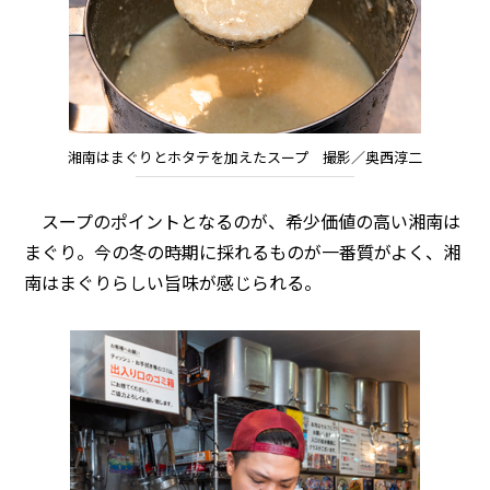
湘南はまぐりとホタテを加えたスープ 撮影／奥西淳二
スープのポイントとなるのが、希少価値の高い湘南は
まぐり。今の冬の時期に採れるものが一番質がよく、湘
南はまぐりらしい旨味が感じられる。