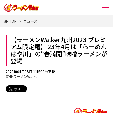
TOP
ニュース
【ラーメンWalker九州2023 プレミ
アム限定麺】 23年4月は「らーめん
はや川」の“春満開”味噌ラーメンが
登場
2023年04月05日 11時00分更新
文● ラーメンWalker