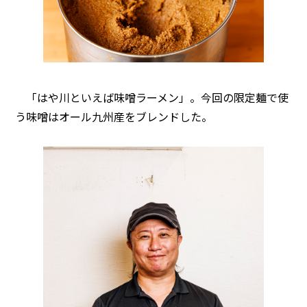
「はや川といえば味噌ラーメン」。今回の限定麺で使
う味噌はオール九州産をブレンドした。