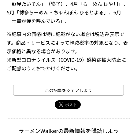
「麺屋たいそん」（終了）、4月「らーめん はや川」、
5月「博多らーめん・ちゃんぽん ひるとよる」、6月
「土竜が俺を呼んでいる」。
※記事内の価格は特に記載がない場合は税込み表示で
す。商品・サービスによって軽減税率の対象となり、表
示価格と異なる場合があります。
※新型コロナウイルス（COVID-19）感染症拡大防止に
ご配慮のうえおでかけください。
この記事をシェアしよう
ラーメンWalkerの最新情報を購読しよう