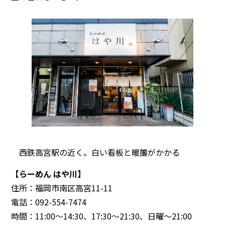
西鉄高宮駅の近く。白い看板と暖簾がかかる
【らーめん はや川】
住所：福岡市南区高宮11-11
電話：092-554-7474
時間：11:00〜14:30、17:30〜21:30、日曜〜21:00