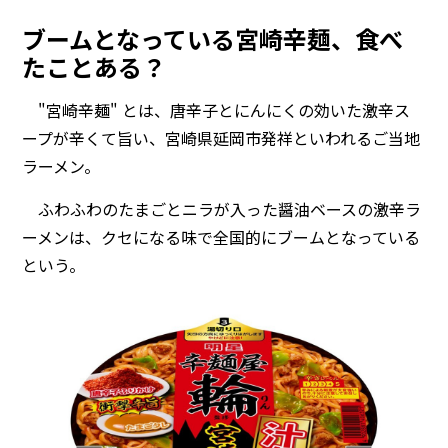
ブームとなっている宮崎辛麺、食べ
たことある？
"宮崎辛麺" とは、唐辛子とにんにくの効いた激辛ス
ープが辛くて旨い、宮崎県延岡市発祥といわれるご当地
ラーメン。
ふわふわのたまごとニラが入った醤油ベースの激辛ラ
ーメンは、クセになる味で全国的にブームとなっている
という。