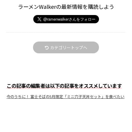
ラーメンWalkerの最新情報を購読しよう
カテゴリートップへ
この記事の編集者は以下の記事をオススメしています
今のうちに！ 富士そばの5月限定「ミニ穴子天丼セット」を食べたい