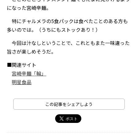
になった宮崎辛麺。
特にチャルメラの5食パックは食べたことのある方も
多いのでは。（うちにもストックあり！）
今回は汁なしということで、これともまた一味違った
旨さが楽しめそうだ。
■関連サイト
宮崎辛麺「輪」
明星食品
この記事をシェアしよう