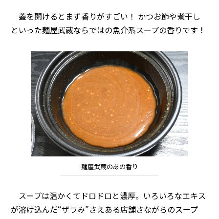
蓋を開けるとまず香りがすごい！ かつお節や煮干し
といった麺屋武蔵ならではの魚介系スープの香りです！
麺屋武蔵のあの香り
スープは温かくてドロドロと濃厚。いろいろなエキス
が溶け込んだ“ザラみ”さえある店舗さながらのスープ