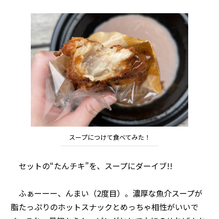
スープにつけて食べてみた！
セットの“たんチキ”を、スープにダーイブ!!
ふぁーーー、んまい（2度目）。濃厚な魚介スープが
脂たっぷりのホットスナックとめっちゃ相性がいいで