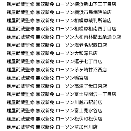
麺屋武蔵監修 無双新免 ローソン横浜新山下三丁目店
麺屋武蔵監修 無双新免 ローソン横浜市民病院前店
麺屋武蔵監修 無双新免 ローソン相模原裁判所前店
麺屋武蔵監修 無双新免 ローソン相模原相南四丁目店
麺屋武蔵監修 無双新免 ローソン大和南林間五条通り店
麺屋武蔵監修 無双新免 ローソン海老名駅西口店
麺屋武蔵監修 無双新免 ローソン大和深見店
麺屋武蔵監修 無双新免 ローソン逗子七丁目店
麺屋武蔵監修 無双新免 ローソン茅ヶ崎甘沼西店
麺屋武蔵監修 無双新免 ローソン鴨宮店
麺屋武蔵監修 無双新免 ローソン高津子母口東店
麺屋武蔵監修 無双新免 ローソン富士見関沢一丁目店
麺屋武蔵監修 無双新免 ローソン川越市駅前店
麺屋武蔵監修 無双新免 ローソン富士見水谷店
麺屋武蔵監修 無双新免 ローソン松伏町松伏店
麺屋武蔵監修 無双新免 ローソン草加氷川店