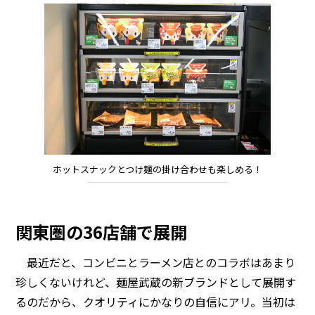
ホットスナックとつけ麺の掛け合わせも楽しめる！
関東圏の36店舗で展開
最近だと、コンビニとラーメン店とのコラボはあまり
珍しくないけれど、麺屋武蔵の新ブランドとして展開す
るのだから、クオリティにかなりの自信にアリ。当初は