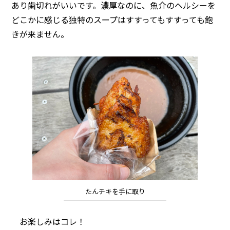
あり歯切れがいいです。濃厚なのに、魚介のヘルシーを
どこかに感じる独特のスープはすすってもすすっても飽
きが来ません。
たんチキを手に取り
お楽しみはコレ！