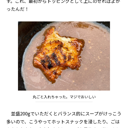
す。これ、最初からトッピングとして上にのせればよか
ったんだ！
丸ごと入れちゃった。マジでおいしい
並盛200gでいただくとバランス的にスープがけっこう
多いので、こうやってホットスナックを浸したり、ごは