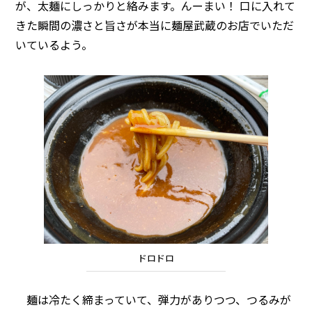
が、太麺にしっかりと絡みます。んーまい！ 口に入れて
きた瞬間の濃さと旨さが本当に麺屋武蔵のお店でいただ
いているよう。
ドロドロ
麺は冷たく締まっていて、弾力がありつつ、つるみが