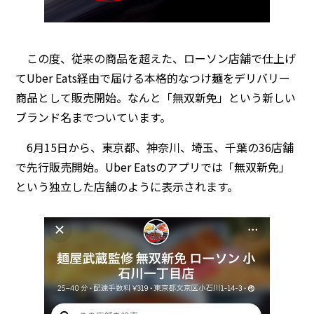
この度、従来の商品を超えた、ローソン店舗で仕上げ
てUber Eats経由で届ける本格的なつけ麺をデリバリー
商品として販売開始。なんと「無双新免」という新しい
ブランド名までついています。
6月15日から、東京都、神奈川、埼玉、千葉の36店舗
で先行販売開始。Uber Eatsのアプリでは「無双新免」
という独立した店舗のように表示されます。