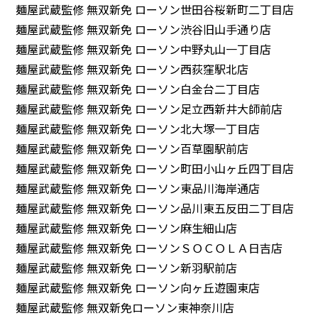
麺屋武蔵監修 無双新免 ローソン世田谷桜新町二丁目店
麺屋武蔵監修 無双新免 ローソン渋谷旧山手通り店
麺屋武蔵監修 無双新免 ローソン中野丸山一丁目店
麺屋武蔵監修 無双新免 ローソン西荻窪駅北店
麺屋武蔵監修 無双新免 ローソン白金台二丁目店
麺屋武蔵監修 無双新免 ローソン足立西新井大師前店
麺屋武蔵監修 無双新免 ローソン北大塚一丁目店
麺屋武蔵監修 無双新免 ローソン百草園駅前店
麺屋武蔵監修 無双新免 ローソン町田小山ヶ丘四丁目店
麺屋武蔵監修 無双新免 ローソン東品川海岸通店
麺屋武蔵監修 無双新免 ローソン品川東五反田二丁目店
麺屋武蔵監修 無双新免 ローソン麻生細山店
麺屋武蔵監修 無双新免 ローソンＳＯＣＯＬＡ日吉店
麺屋武蔵監修 無双新免 ローソン新羽駅前店
麺屋武蔵監修 無双新免 ローソン向ヶ丘遊園東店
麺屋武蔵監修 無双新免ローソン東神奈川店