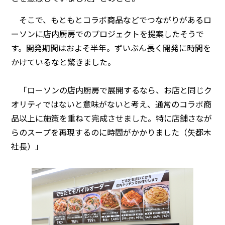
そこで、もともとコラボ商品などでつながりがあるロ
ーソンに店内厨房でのプロジェクトを提案したそうで
す。開発期間はおよそ半年。ずいぶん長く開発に時間を
かけているなと驚きました。
「ローソンの店内厨房で展開するなら、お店と同じク
オリティではないと意味がないと考え、通常のコラボ商
品以上に施策を重ねて完成させました。特に店舗さなが
らのスープを再現するのに時間がかかりました（矢都木
社長）」