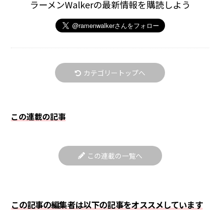
ラーメンWalkerの最新情報を購読しよう
カテゴリートップへ
この連載の記事
この連載の一覧へ
この記事の編集者は以下の記事をオススメしています