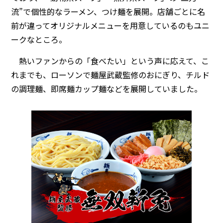
流”で個性的なラーメン、つけ麺を展開。店舗ごとに名
前が違ってオリジナルメニューを用意しているのもユニ
ークなところ。
熱いファンからの「食べたい」という声に応えて、こ
れまでも、ローソンで麺屋武蔵監修のおにぎり、チルド
の調理麺、即席麺カップ麺などを展開していました。