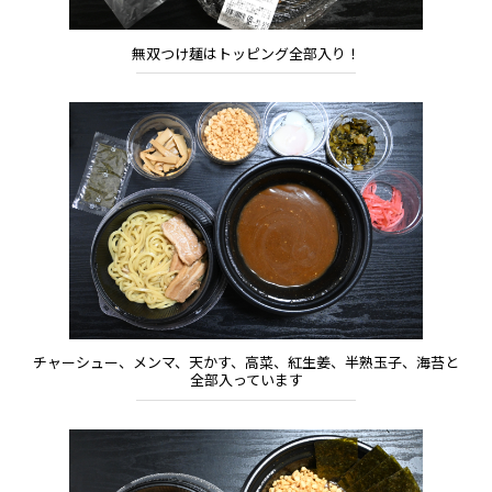
無双つけ麺はトッピング全部入り！
チャーシュー、メンマ、天かす、高菜、紅生姜、半熟玉子、海苔と
全部入っています