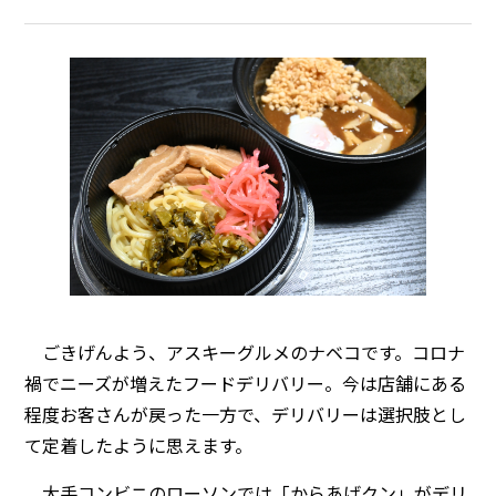
ごきげんよう、アスキーグルメのナベコです。コロナ
禍でニーズが増えたフードデリバリー。今は店舗にある
程度お客さんが戻った一方で、デリバリーは選択肢とし
て定着したように思えます。
大手コンビニのローソンでは「からあげクン」がデリ