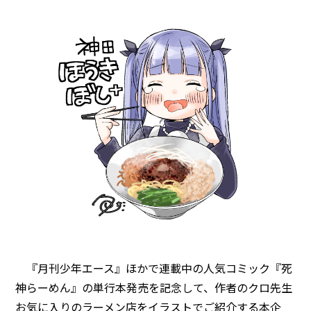
『月刊少年エース』ほかで連載中の人気コミック『死
神らーめん』の単行本発売を記念して、作者のクロ先生
お気に入りのラーメン店をイラストでご紹介する本企