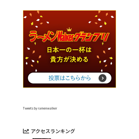
Tweets by ramenwalker
アクセスランキング