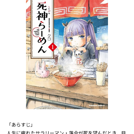
「あらすじ」
人生に疲れたサラリーマン・落合が死を望んだとき、目