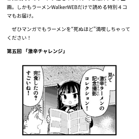
画。しかもラーメンWalkerWEBだけで読める特別４コ
マもお届け。
ぜひマンガでもラーメンを“死ぬほど”満喫しちゃって
ください！
第五回 「激辛チャレンジ」