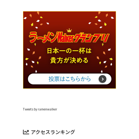
Tweets by ramenwalker
アクセスランキング