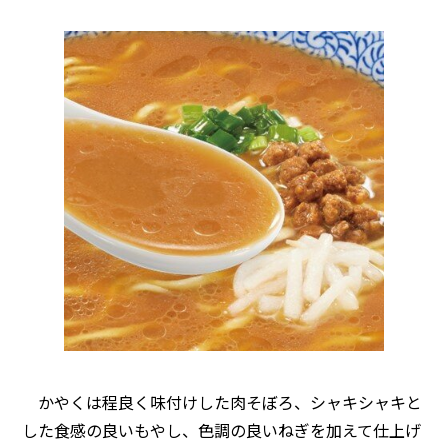
かやくは程良く味付けした肉そぼろ、シャキシャキと
した食感の良いもやし、色調の良いねぎを加えて仕上げ