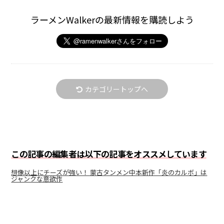
ラーメンWalkerの最新情報を購読しよう
カテゴリートップへ
この記事の編集者は以下の記事をオススメしています
想像以上にチーズが強い！ 蒙古タンメン中本新作「炎のカルボ」は
ジャンクな意欲作