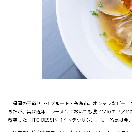
福岡の王道ドライブルート・糸島市。オシャレなビーチ
ちだが、実は近年、ラーメンにおいても激アツのエリアと
改装した「ITO DESSIN（イトデッサン）」も「糸島