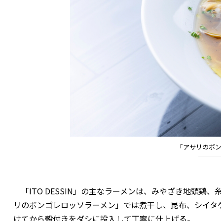
「アサリのボン
「ITO DESSIN」の主なラーメンは、みやざき地頭
リのボンゴレロッソラーメン」では煮干し、昆布、シイタ
けてから殻付きをダシに投入して丁寧に仕上げる。