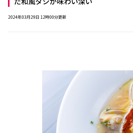
た和風ダシが味わい深い
2024年03月29日 12時00分更新