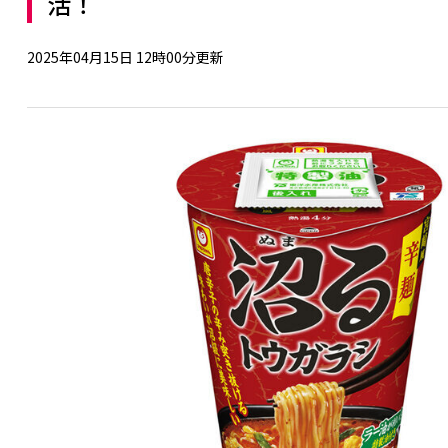
活！
2025年04月15日 12時00分更新