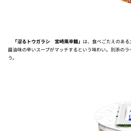
「沼るトウガラシ 宮崎風辛麺」
は、食べごたえのある
醤油味の辛いスープがマッチするという味わい。別添のラ
う。