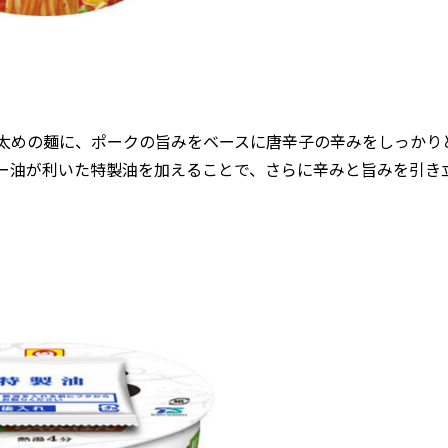
太めの麺に、ポークの旨みをベースに唐辛子の辛みをしっかり
ー油が利いた特製油を加えることで、さらに辛みと旨みを引き