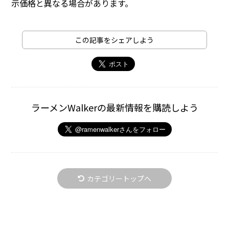
示価格と異なる場合があります。
この記事をシェアしよう
ラーメンWalkerの最新情報を購読しよう
カテゴリートップへ