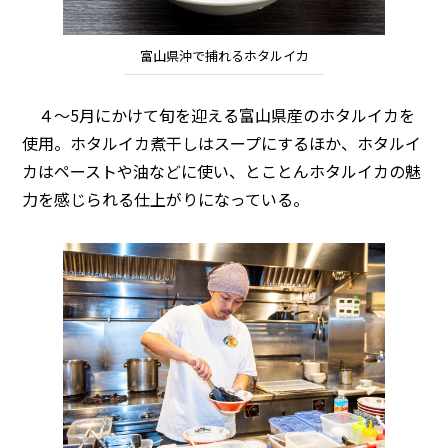
富山県沖で捕れるホタルイカ
４～5月にかけて旬を迎える富山県産のホタルイカを
使用。ホタルイカ煮干しはスープにするほか、ホタルイ
カはペーストや油などに使い、とことんホタルイカの魅
力を感じられる仕上がりになっている。