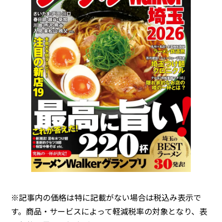
※記事内の価格は特に記載がない場合は税込み表示で
す。商品・サービスによって軽減税率の対象となり、表