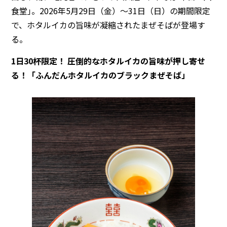
食堂｣。2026年5月29日（金）～31日（日）の期間限定
で、ホタルイカの旨味が凝縮されたまぜそばが登場す
る。
1日30杯限定！ 圧倒的なホタルイカの旨味が押し寄せ
る！「ふんだんホタルイカのブラックまぜそば」