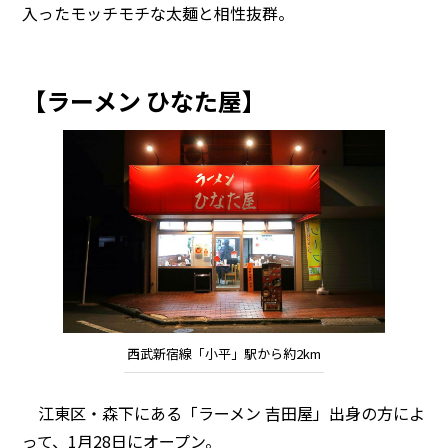
入ったモッチモチな太麺と相性抜群。
【ラーメン ひなた屋】
西武新宿線「小平」駅から約2km
江東区・森下にある「ラーメン 吉田屋」出身の方によ
って、1月28日にオープン。