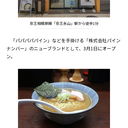
京王相模原線「京王永山」駅から徒歩1分
「パパパパパイン」などを手掛ける「株式会社パイン
ナンバー」のニューブランドとして、3月1日にオープ
ン。