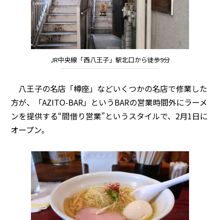
JR中央線「西八王子」駅北口から徒歩9分
八王子の名店「樽座」などいくつかの名店で修業した
方が、「AZITO-BAR」というBARの営業時間外にラーメ
ンを提供する“間借り営業”というスタイルで、2月1日に
オープン。