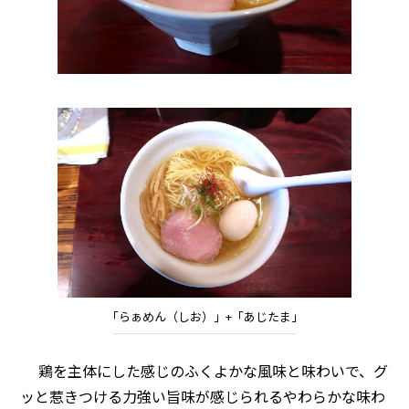
「らぁめん（しお）」+「あじたま」
鶏を主体にした感じのふくよかな風味と味わいで、グ
ッと惹きつける力強い旨味が感じられるやわらかな味わ