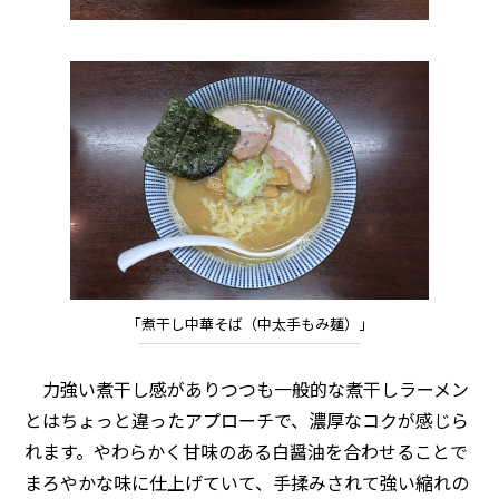
「煮干し中華そば（中太手もみ麺）」
力強い煮干し感がありつつも一般的な煮干しラーメン
とはちょっと違ったアプローチで、濃厚なコクが感じら
れます。やわらかく甘味のある白醤油を合わせることで
まろやかな味に仕上げていて、手揉みされて強い縮れの