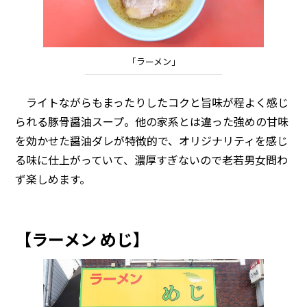
「ラーメン」
ライトながらもまったりしたコクと旨味が程よく感じ
られる豚骨醤油スープ。他の家系とは違った強めの甘味
を効かせた醤油ダレが特徴的で、オリジナリティを感じ
る味に仕上がっていて、濃厚すぎないので老若男女問わ
ず楽しめます。
【ラーメン めじ】