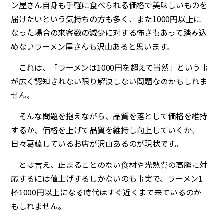
ン屋さん自身も手軽に食べられる価格で美味しいものを
届けたいという気持ちの方も多く、また1000円以上に
なった場合の来客数の減少に対する怖さもあって踏み込
めないラーメン屋さんも沢山あると思います。
これは、「ラーメンは1000円を超えて当然」という事
が広く認知されない限り解決しない問題なのかもしれま
せん。
そんな問題を抱えながら、品質を落として価格を維持
するか、価格を上げて品質を維持し向上していくか、
日々葛藤しているお店が沢山あるのが現状です。
とは言え、止まることのない食材や光熱費の高騰に対
応するには値上げするしかないのも事実で、ラーメン1
杯1000円以上になる時代はすぐ近くまで来ているのか
もしれません。