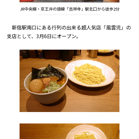
JR中央線・京王井の頭線「吉祥寺」駅北口から徒歩2分
新宿駅南口にある行列の出来る超人気店「風雲児」の
支店として、3月6日にオープン。