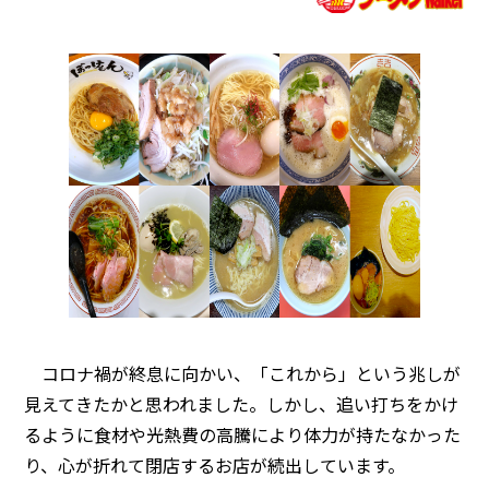
コロナ禍が終息に向かい、「これから」という兆しが
見えてきたかと思われました。しかし、追い打ちをかけ
るように食材や光熱費の高騰により体力が持たなかった
り、心が折れて閉店するお店が続出しています。