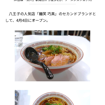
八王子の人気店「麺笑 巧真」のセカンドブランドと
して、4月4日にオープン。