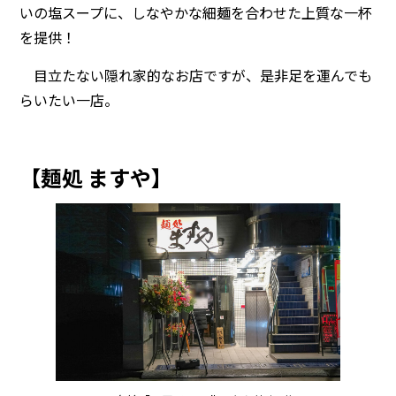
いの塩スープに、しなやかな細麺を合わせた上質な一杯
を提供！
目立たない隠れ家的なお店ですが、是非足を運んでも
らいたい一店。
【麺処 ますや】