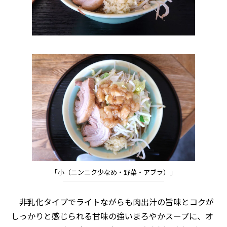
「小（ニンニク少なめ・野菜・アブラ）」
非乳化タイプでライトながらも肉出汁の旨味とコクが
しっかりと感じられる甘味の強いまろやかスープに、オ