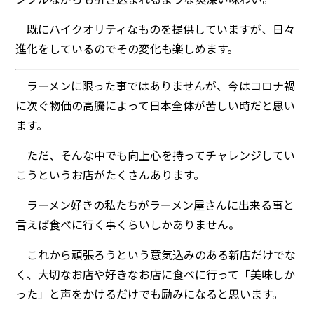
既にハイクオリティなものを提供していますが、日々
進化をしているのでその変化も楽しめます。
ラーメンに限った事ではありませんが、今はコロナ禍
に次ぐ物価の高騰によって日本全体が苦しい時だと思い
ます。
ただ、そんな中でも向上心を持ってチャレンジしてい
こうというお店がたくさんあります。
ラーメン好きの私たちがラーメン屋さんに出来る事と
言えば食べに行く事くらいしかありません。
これから頑張ろうという意気込みのある新店だけでな
く、大切なお店や好きなお店に食べに行って「美味しか
った」と声をかけるだけでも励みになると思います。