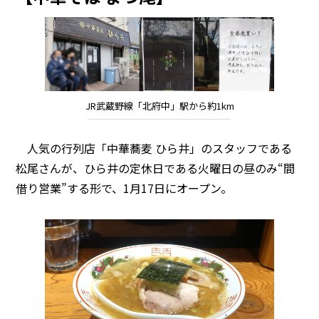
JR武蔵野線「北府中」駅から約1km
人気の行列店「中華蕎麦 ひら井」のスタッフである
松尾さんが、ひら井の定休日である火曜日の昼のみ“間
借り営業”する形で、1月17日にオープン。