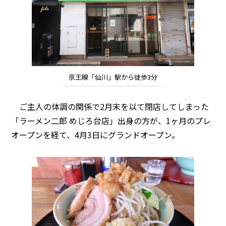
京王線「仙川」駅から徒歩3分
ご主人の体調の関係で2月末を以て閉店してしまった
「ラーメン二郎 めじろ台店」出身の方が、1ヶ月のプレ
オープンを経て、4月3日にグランドオープン。