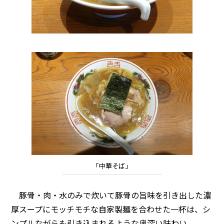
「中華そば」
豚骨・肉・水のみで炊いて豚骨の旨味を引き出した濃
厚スープにモッチモチな自家製麺を合わせた一杯は、シ
ンプルながらも引き込まれるような奥深い味わい。