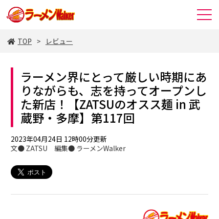
TOP
レビュー
ラーメン界にとって厳しい時期にあ
りながらも、志を持ってオープンし
た新店！【ZATSUのオスス麺 in 武
蔵野・多摩】第117回
2023年04月24日 12時00分更新
文● ZATSU 編集● ラーメンWalker