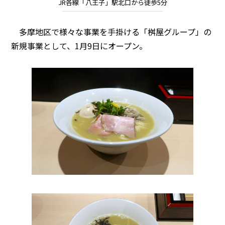
JR各線「八王子」駅北口から徒歩5分
多摩地区で様々な事業を手掛ける「桝屋グループ」の
新規事業として、1月9日にオープン。