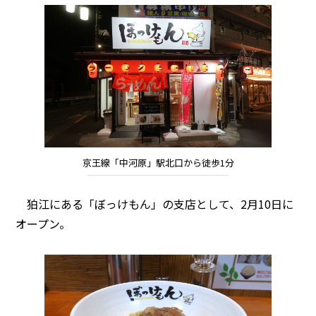
京王線「中河原」駅北口から徒歩1分
狛江にある「ぼっけもん」の支店として、2月10日に
オープン。