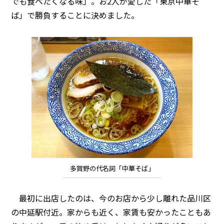
でも食べたくなる味」。お2人が愛した「東京中華そ
ば」で勝負することに決めました。
多賀野の代名詞「中華そば」
最初に出店したのは、今のお店から少し離れた品川区
の中延駅付近。家からも近く、家賃も安かったこともあ