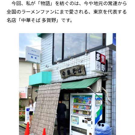
今回、私が「物語」を紡ぐのは、今や地元の常連から
全国のラーメンファンにまで愛される、東京を代表する
名店「中華そば 多賀野」です。