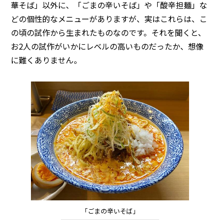
華そば」以外に、「ごまの辛いそば」や「酸辛担麺」な
どの個性的なメニューがありますが、実はこれらは、こ
の頃の試作から生まれたものなのです。それを聞くと、
お2人の試作がいかにレベルの高いものだったか、想像
に難くありません。
「ごまの辛いそば」