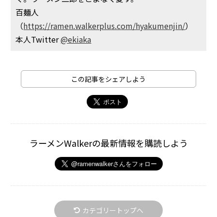
百麺人
（
https://ramen.walkerplus.com/hyakumenjin/
）
本人Twitter
@ekiaka
この記事をシェアしよう
ラーメンWalkerの最新情報を購読しよう
カテゴリートップへ