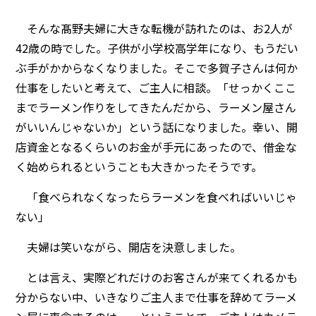
そんな髙野夫婦に大きな転機が訪れたのは、お2人が
42歳の時でした。子供が小学校高学年になり、もうだい
ぶ手がかからなくなりました。そこで多賀子さんは何か
仕事をしたいと考えて、ご主人に相談。「せっかくここ
までラーメン作りをしてきたんだから、ラーメン屋さん
がいいんじゃないか」という話になりました。幸い、開
店資金となるくらいのお金が手元にあったので、借金な
く始められるということも大きかったそうです。
「食べられなくなったらラーメンを食べればいいじゃ
ない」
夫婦は笑いながら、開店を決意しました。
とは言え、実際どれだけのお客さんが来てくれるかも
分からない中、いきなりご主人まで仕事を辞めてラーメ