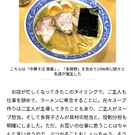
こちらは「中華そば 青葉」。「多賀野」を含めて1996年に続々と
名店が誕生した
お店が忙しくなってきたこのタイミングで、ご主人も
仕事を辞めて、ラーメンに専念することに。元々スープ
作りはご主人が主導してきたこともあり、ご主人がスー
プ担当。そして多賀子さんが具材の担当と、役割分担も
明確にしました。ただ、お互いの仕事に思うことはちゃ
んと言い合うので、ぶつかることもしょっちゅう。そう