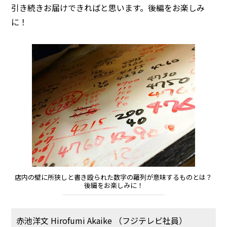
引き続きお届けできればと思います。後編をお楽しみ
に！
店内の壁に所狭しと書き殴られた数字の羅列が意味するものとは？
後編をお楽しみに！
赤池洋文 Hirofumi Akaike （フジテレビ社員）