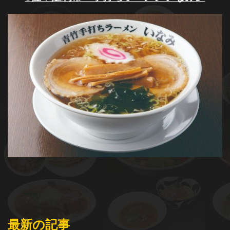
最新の記事