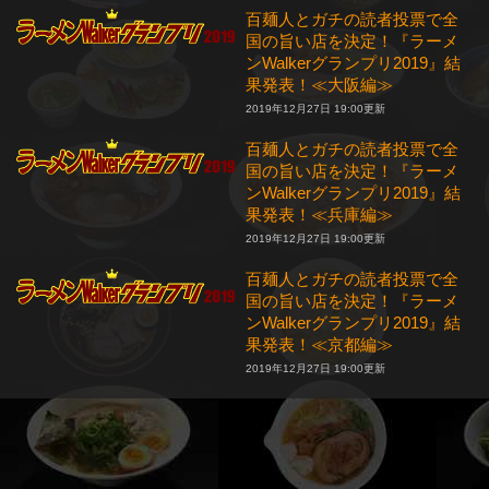
百麺人とガチの読者投票で全
国の旨い店を決定！『ラーメ
ンWalkerグランプリ2019』結
果発表！≪大阪編≫
2019年12月27日 19:00更新
百麺人とガチの読者投票で全
国の旨い店を決定！『ラーメ
ンWalkerグランプリ2019』結
果発表！≪兵庫編≫
2019年12月27日 19:00更新
百麺人とガチの読者投票で全
国の旨い店を決定！『ラーメ
ンWalkerグランプリ2019』結
果発表！≪京都編≫
2019年12月27日 19:00更新