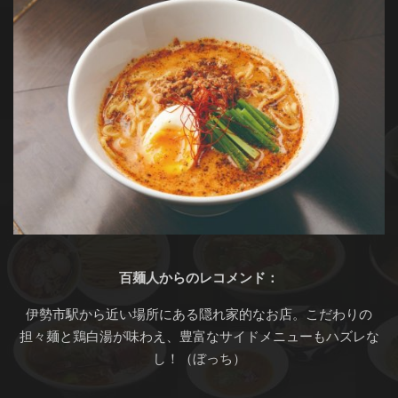
百麺人からのレコメンド：
伊勢市駅から近い場所にある隠れ家的なお店。こだわりの
担々麺と鶏白湯が味わえ、豊富なサイドメニューもハズレな
し！（ぼっち）